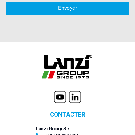
CONTACTER
Lanzi Group S.r.l.