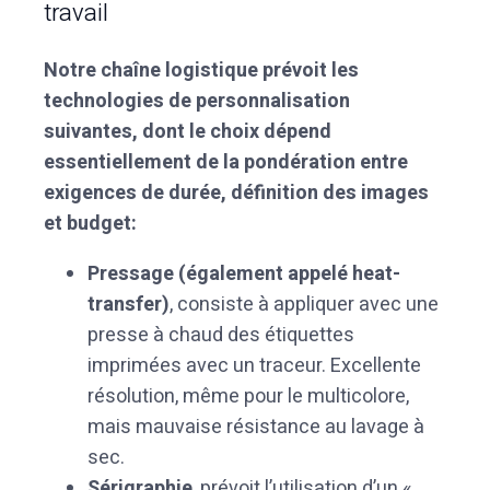
travail
Notre chaîne logistique prévoit les
technologies de personnalisation
suivantes, dont le choix dépend
essentiellement de la pondération entre
exigences de durée, définition des images
et budget:
Pressage (également appelé heat-
transfer)
, consiste à appliquer avec une
presse à chaud des étiquettes
imprimées avec un traceur. Excellente
résolution, même pour le multicolore,
mais mauvaise résistance au lavage à
sec.
Sérigraphie
, prévoit l’utilisation d’un «