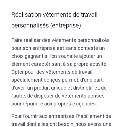
Réalisation vêtements de travail
personnalisés (entreprise)
Faire réaliser des vêtements personnalisés
pour son entreprise est sans conteste un
choix gagnant si l’on souhaite ajouter un
élément caractérisant à sa propre activité.
Opter pour des vêtements de travail
spécialement conçus permet, d’une part,
d’avoir un produit unique et distinctif et, de
l’autre, de disposer de vêtements pensés
pour répondre aux propres exigences.
Pour fournir aux entreprises l’habillement de
travail dont elles ont besoin, nous avons une