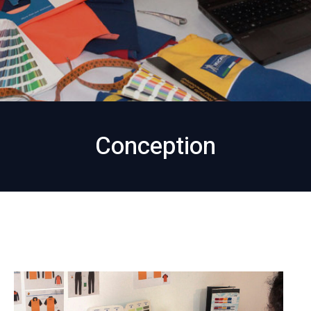
Conception