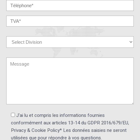
J'ai lu et compris les informations fournies
conformément aux articles 13-14 du GDPR 2016/679/EU,
Privacy & Cookie Policy* Les données saisies ne seront
utilisées que pour répondre à vos questions.