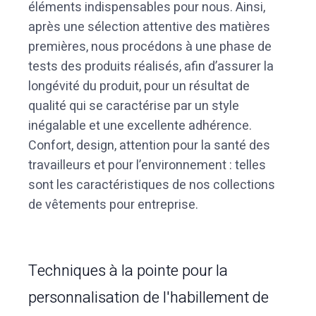
éléments indispensables pour nous. Ainsi,
après une sélection attentive des matières
premières, nous procédons à une phase de
tests des produits réalisés, afin d’assurer la
longévité du produit, pour un résultat de
qualité qui se caractérise par un style
inégalable et une excellente adhérence.
Confort, design, attention pour la santé des
travailleurs et pour l’environnement : telles
sont les caractéristiques de nos collections
de vêtements pour entreprise.
Techniques à la pointe pour la
personnalisation de l'habillement de