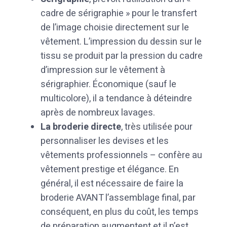
cadre de sérigraphie » pour le transfert
de l’image choisie directement sur le
vêtement. L’impression du dessin sur le
tissu se produit par la pression du cadre
d’impression sur le vêtement à
sérigraphier. Économique (sauf le
multicolore), il a tendance à déteindre
après de nombreux lavages.
La broderie directe
, très utilisée pour
personnaliser les devises et les
vêtements professionnels – confère au
vêtement prestige et élégance. En
général, il est nécessaire de faire la
broderie AVANT l’assemblage final, par
conséquent, en plus du coût, les temps
de préparation augmentent et il n’est