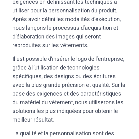
exigences en définissant les techniques à
utiliser pour la personnalisation du produit.
Après avoir défini les modalités d’exécution,
nous lançons le processus d’acquisition et
d’élaboration des images qui seront
reproduites sur les vêtements.
Il est possible d’insérer le logo de l’entreprise,
grâce à l’utilisation de technologies
spécifiques, des designs ou des écritures
avec la plus grande précision et qualité. Sur la
base des exigences et des caractéristiques
du matériel du vêtement, nous utiliserons les
solutions les plus indiquées pour obtenir le
meilleur résultat.
La qualité et la personnalisation sont des