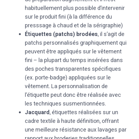
habituellement plus possible d’intervenir
sur le produit fini (à la différence du
presssage à chaud et de la sérigraphie)
Étiquettes (patchs) brodées
, il s’agit de
patchs personnalisés graphiquement qui
peuvent être appliqués sur le vêtement
fini – la plupart du temps insérées dans
des poches transparentes spécifiques
(ex. porte-badge) appliquées sur le
vêtement. La personnalisation de
l’étiquette peut donc être réalisée avec
les techniques susmentionnées.
Jacquard
, étiquettes réalisées sur un
cadre textile à haute définition, offrant
une meilleure résistance aux lavages par
rapport aux broderies traditionnelles.