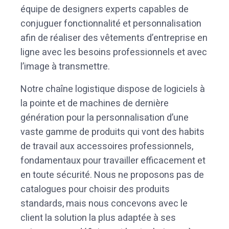
équipe de designers experts capables de
conjuguer fonctionnalité et personnalisation
afin de réaliser des vêtements d’entreprise en
ligne avec les besoins professionnels et avec
l’image à transmettre.
Notre chaîne logistique dispose de logiciels à
la pointe et de machines de dernière
génération pour la personnalisation d’une
vaste gamme de produits qui vont des habits
de travail aux accessoires professionnels,
fondamentaux pour travailler efficacement et
en toute sécurité. Nous ne proposons pas de
catalogues pour choisir des produits
standards, mais nous concevons avec le
client la solution la plus adaptée à ses