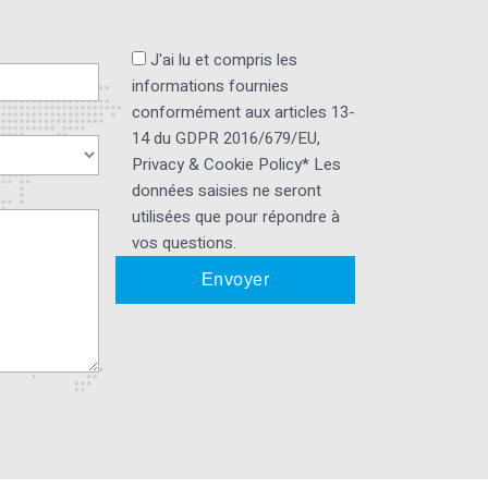
J'ai lu et compris les
informations fournies
conformément aux articles 13-
14 du GDPR 2016/679/EU,
Privacy & Cookie Policy* Les
données saisies ne seront
utilisées que pour répondre à
vos questions.