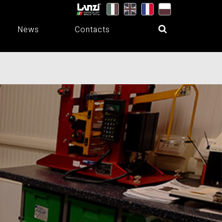
News
Contacts