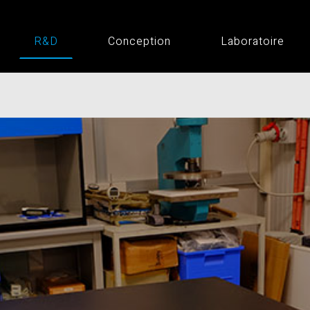
R&D
Conception
Laboratoire