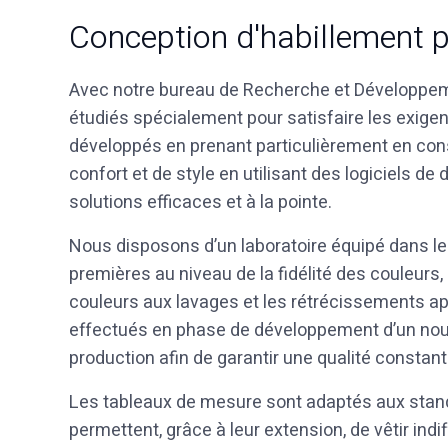
Conception d'habillement p
Avec notre bureau de Recherche et Développeme
étudiés spécialement pour satisfaire les exige
développés en prenant particulièrement en cons
confort et de style en utilisant des logiciels de
solutions efficaces et à la pointe.
Nous disposons d’un laboratoire équipé dans le
premières au niveau de la fidélité des couleurs,
couleurs aux lavages et les rétrécissements ap
effectués en phase de développement d’un nouv
production afin de garantir une qualité constant
Les tableaux de mesure sont adaptés aux stand
permettent, grâce à leur extension, de vêtir in