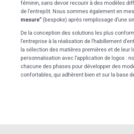
féminin, sans devoir recourir à des modèles dif
de l’entrepôt. Nous sommes également en mes
mesure”
(bespoke) après remplissage d’une sim
De la conception des solutions les plus conform
l’entreprise à la réalisation de l’habillement d’
la sélection des matières premières et de leur l
personnalisation avec l’application de logos : 
chacune des phases pour développer des modèl
confortables, qui adhèrent bien et sur la base d