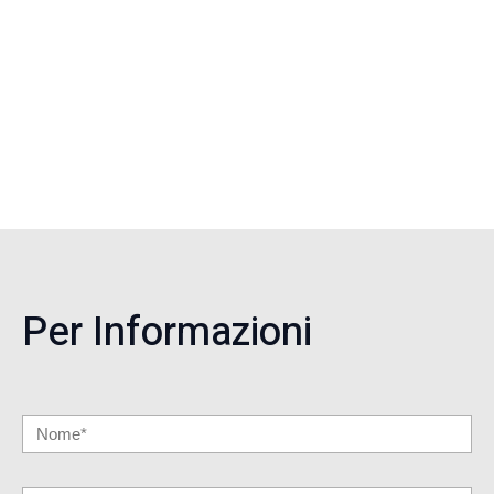
Per Informazioni