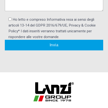
Ho letto e compreso Informativa resa ai ​sensi degli
articoli 13-14 del GDPR 2016/679/UE, Privacy & Cookie
Policy* I dati inseriti verranno trattati unicamente per
rispondere alle vostre domande.