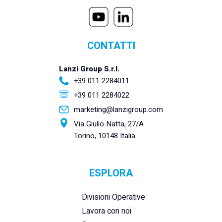
CONTATTI
Lanzi Group S.r.l.
+39 011 2284011
+39 011 2284022
marketing@lanzigroup.com
Via Giulio Natta, 27/A
Torino, 10148 Italia
ESPLORA
Divisioni Operative
Lavora con noi