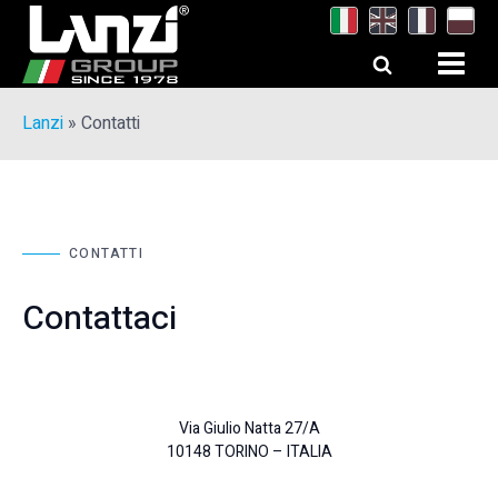
Lanzi
»
Contatti
CONTATTI
Contattaci
Via Giulio Natta 27/A
10148 TORINO – ITALIA