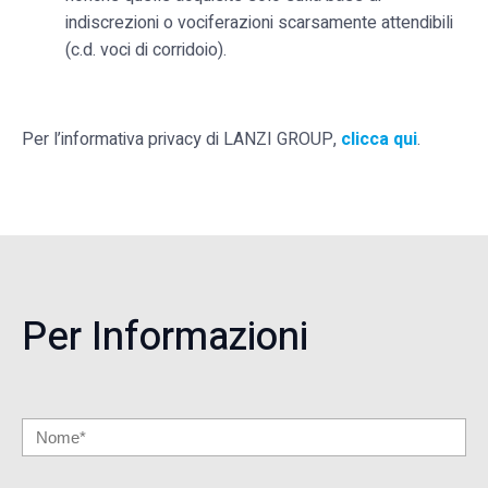
indiscrezioni o vociferazioni scarsamente attendibili
(c.d. voci di corridoio).
Per l’informativa privacy di LANZI GROUP,
clicca qui
.
Per Informazioni