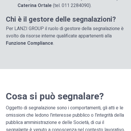
Caterina Ortale
(tel. 011 2284090).
Chi è il gestore delle segnalazioni?
Per LANZI GROUP il ruolo di gestore della segnalazione è
svolto da risorse interne qualificate appartenenti alla
Funzione Compliance
.
Cosa si può segnalare?
Oggetto di segnalazione sono i comportamenti, gli atti e le
omissioni che ledono l’interesse pubblico o l’integrità della
pubblica amministrazione e delle Società, di cui il
segnalante è venuto a conoscenza nel contesto lavorativo,