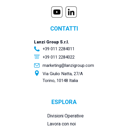
CONTATTI
Lanzi Group S.r.l.
+39 011 2284011
+39 011 2284022
marketing@lanzigroup.com
Via Giulio Natta, 27/A
Torino, 10148 Italia
ESPLORA
Divisioni Operative
Lavora con noi