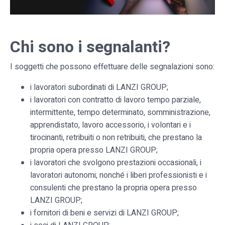
Chi sono i segnalanti?
I soggetti che possono effettuare delle segnalazioni sono:
i lavoratori subordinati di LANZI GROUP;
i lavoratori con contratto di lavoro tempo parziale,
intermittente, tempo determinato, somministrazione,
apprendistato, lavoro accessorio, i volontari e i
tirocinanti, retribuiti o non retribuiti, che prestano la
propria opera presso LANZI GROUP;
i lavoratori che svolgono prestazioni occasionali, i
lavoratori autonomi, nonché i liberi professionisti e i
consulenti che prestano la propria opera presso
LANZI GROUP;
i fornitori di beni e servizi di LANZI GROUP;