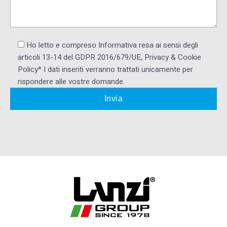
Ho letto e compreso Informativa resa ai ​sensi degli
articoli 13-14 del GDPR 2016/679/UE, Privacy & Cookie
Policy* I dati inseriti verranno trattati unicamente per
rispondere alle vostre domande.