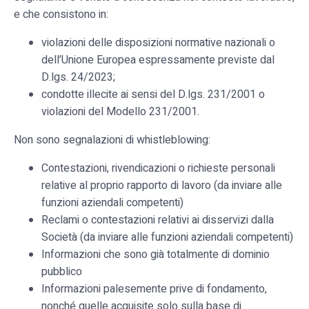
e che consistono in:
violazioni delle disposizioni normative nazionali o
dell’Unione Europea espressamente previste dal
D.lgs. 24/2023;
condotte illecite ai sensi del D.lgs. 231/2001 o
violazioni del Modello 231/2001.
Non sono segnalazioni di whistleblowing:
Contestazioni, rivendicazioni o richieste personali
relative al proprio rapporto di lavoro (da inviare alle
funzioni aziendali competenti)
Reclami o contestazioni relativi ai disservizi dalla
Società (da inviare alle funzioni aziendali competenti)
Informazioni che sono già totalmente di dominio
pubblico
Informazioni palesemente prive di fondamento,
nonché quelle acquisite solo sulla base di