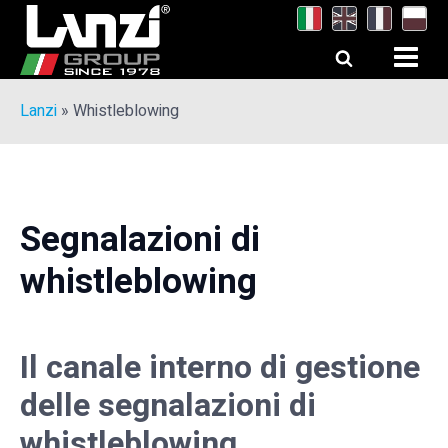
Lanzi
»
Whistleblowing
Segnalazioni di
whistleblowing
Il canale interno di gestione
delle segnalazioni di
whistleblowing