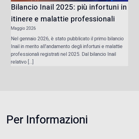
Bilancio Inail 2025: più infortuni in
itinere e malattie professionali
Maggio 2026
Nel gennaio 2026, è stato pubblicato il primo bilancio
Inail in merito all’andamento degli infortuni e malattie
professionali registrati nel 2025. Dal bilancio Inail
relativo […]
Per Informazioni