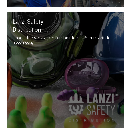
Lanzi Safety
Distribution
Prodotti e servizi per l’ambiente e la Sicurezza del
lavoratore