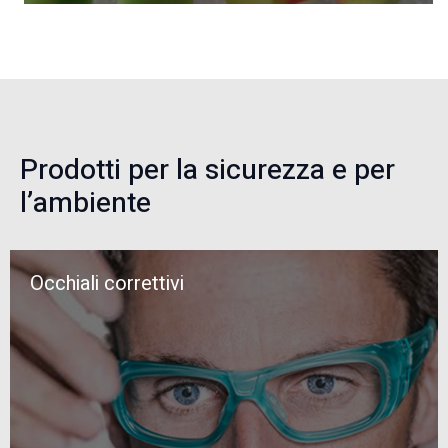
Prodotti per la sicurezza e per
l’ambiente
Occhiali correttivi