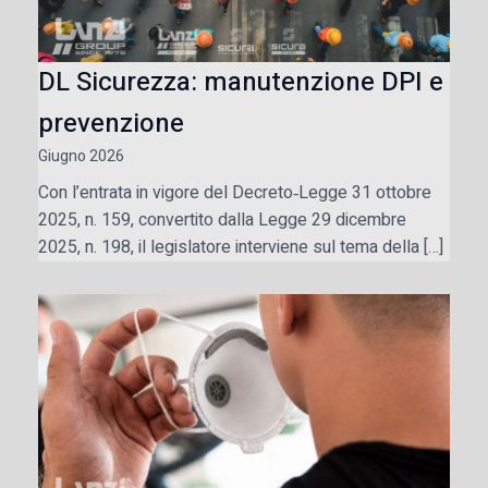
DL Sicurezza: manutenzione DPI e
prevenzione
Giugno 2026
Con l’entrata in vigore del Decreto‑Legge 31 ottobre
2025, n. 159, convertito dalla Legge 29 dicembre
2025, n. 198, il legislatore interviene sul tema della […]