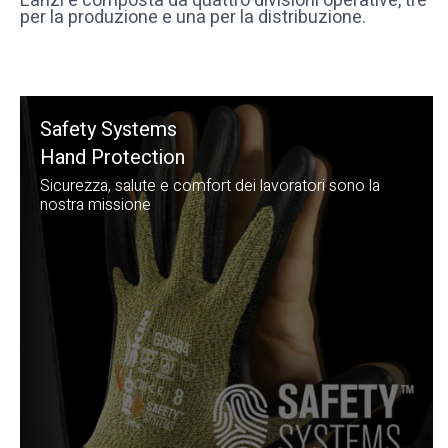
Lanzi è composta da quattro divisioni operative, tre
per la produzione e una per la distribuzione.
Safety Systems
Hand Protection
Sicurezza, salute e comfort dei lavoratori sono la
nostra missione