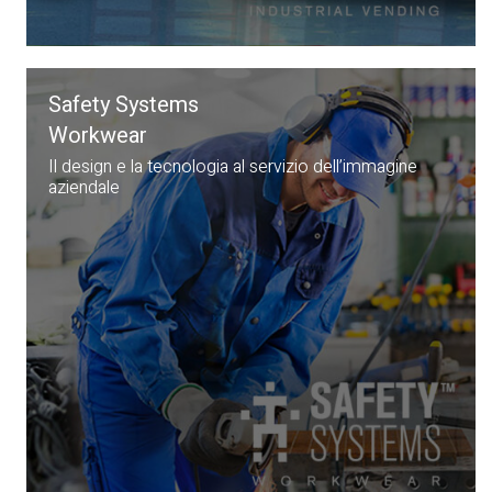
Safety Systems
Workwear
Il design e la tecnologia al servizio dell’immagine
aziendale