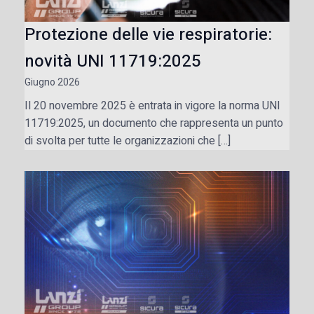
Protezione delle vie respiratorie:
novità UNI 11719:2025
Giugno 2026
Il 20 novembre 2025 è entrata in vigore la norma UNI
11719:2025, un documento che rappresenta un punto
di svolta per tutte le organizzazioni che […]