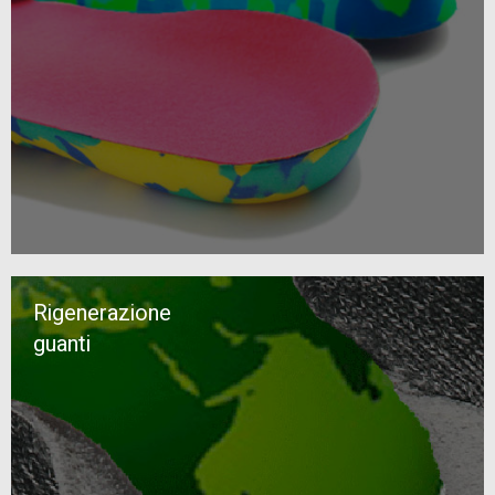
Rigenerazione
guanti