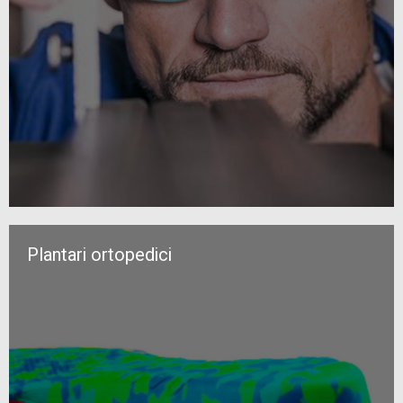
Plantari ortopedici