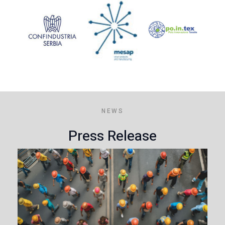
NEWS
Press Release