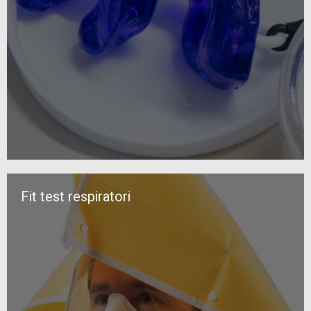
Fit test respiratori