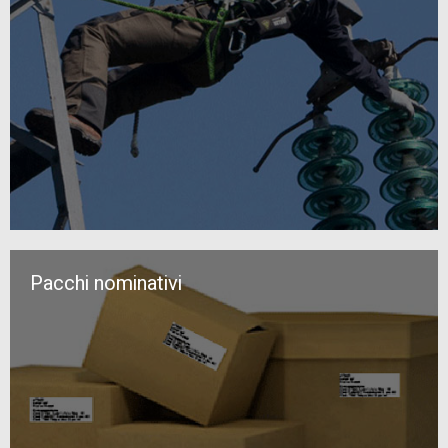
Pacchi nominativi