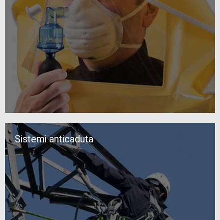
Sistemi anticaduta