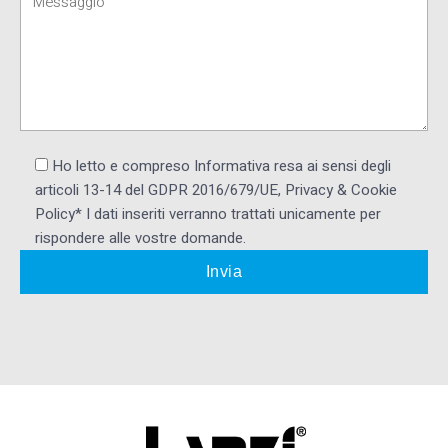
Ho letto e compreso Informativa resa ai ​sensi degli
articoli 13-14 del GDPR 2016/679/UE, Privacy & Cookie
Policy* I dati inseriti verranno trattati unicamente per
rispondere alle vostre domande.