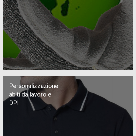
Personalizzazione
abiti da lavoro e
DPI