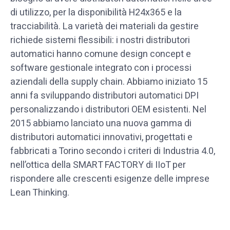
di utilizzo, per la disponibilità H24x365 e la
tracciabilità. La varietà dei materiali da gestire
richiede sistemi flessibili: i nostri distributori
automatici hanno comune design concept e
software gestionale integrato con i processi
aziendali della supply chain. Abbiamo iniziato 15
anni fa sviluppando distributori automatici DPI
personalizzando i distributori OEM esistenti. Nel
2015 abbiamo lanciato una nuova gamma di
distributori automatici innovativi, progettati e
fabbricati a Torino secondo i criteri di Industria 4.0,
nell’ottica della SMART FACTORY di IIoT per
rispondere alle crescenti esigenze delle imprese
Lean Thinking.