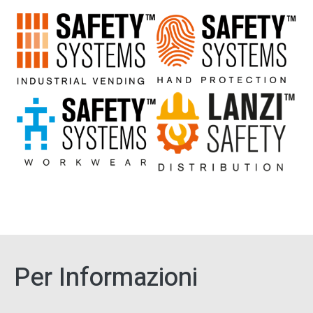
Per Informazioni