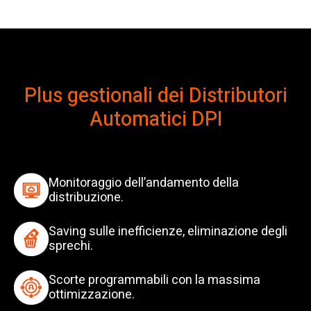
Plus gestionali dei Distributori
Automatici DPI
Monitoraggio dell’andamento della
distribuzione.
Saving sulle inefficienze, eliminazione degli
sprechi.
Scorte programmabili con la massima
ottimizzazione.