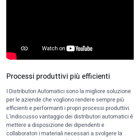
Processi produttivi più efficienti
I Distributori Automatici sono la migliore soluzione
per le aziende che vogliono rendere sempre più
efficienti e performanti i propri processi produttivi.
L’indiscusso vantaggio dei distributori automatici è
mettere a disposizione dei dipendenti e
collaboratori i materiali necessari a svolgere la