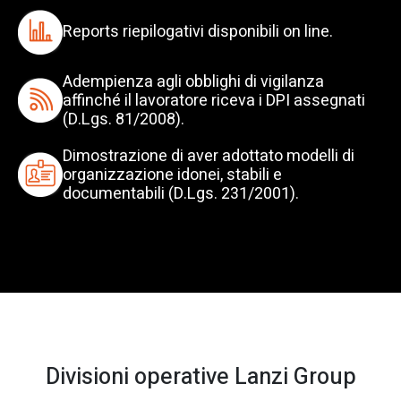
Reports riepilogativi disponibili on line.
Adempienza agli obblighi di vigilanza
affinché il lavoratore riceva i DPI assegnati
(D.Lgs. 81/2008).
Dimostrazione di aver adottato modelli di
organizzazione idonei, stabili e
documentabili (D.Lgs. 231/2001).
Divisioni operative Lanzi Group