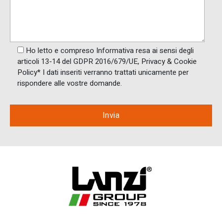
Ho letto e compreso Informativa resa ai ​sensi degli
articoli 13-14 del GDPR 2016/679/UE, Privacy & Cookie
Policy* I dati inseriti verranno trattati unicamente per
rispondere alle vostre domande.