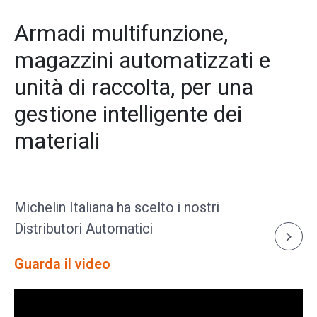
Armadi multifunzione,
magazzini automatizzati e
unità di raccolta, per una
gestione intelligente dei
materiali
Michelin Italiana ha scelto i nostri
Distributori Automatici
Guarda il video