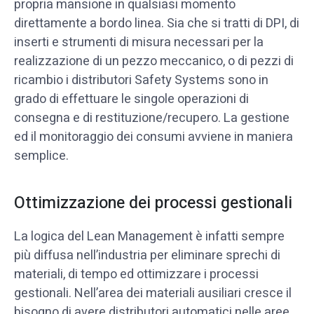
propria mansione in qualsiasi momento
direttamente a bordo linea. Sia che si tratti di DPI, di
inserti e strumenti di misura necessari per la
realizzazione di un pezzo meccanico, o di pezzi di
ricambio i distributori Safety Systems sono in
grado di effettuare le singole operazioni di
consegna e di restituzione/recupero. La gestione
ed il monitoraggio dei consumi avviene in maniera
semplice.
Ottimizzazione dei processi gestionali
La logica del Lean Management è infatti sempre
più diffusa nell’industria per eliminare sprechi di
materiali, di tempo ed ottimizzare i processi
gestionali. Nell’area dei materiali ausiliari cresce il
bisogno di avere distributori automatici nelle aree