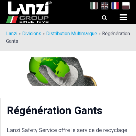
Lanzi
»
Divisions
»
Distribution Multimarque
»
Régénération
Gants
Régénération Gants
Lanzi Safety Service offre le service de recyclage