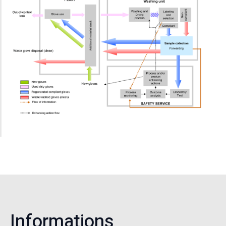
Informations