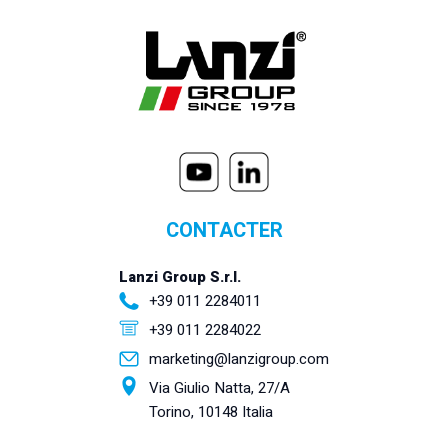
CONTACTER
Lanzi Group S.r.l.
+39 011 2284011
+39 011 2284022
marketing@lanzigroup.com
Via Giulio Natta, 27/A
Torino, 10148 Italia