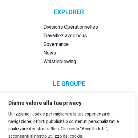
EXPLORER
Divisions Opérationnelles
Travaillez avec nous
Governance
News
Whistleblowing
LE GROUPE
Diamo valore alla tua privacy
Utilizziamo i cookie per migliorare la tua esperienza di
navigazione, offrirti pubblicità o contenuti personalizzati e
analizzare il nostro traffico. Cliccando “Accetta tutti”,
acconsenti al nostro utilizzo dei cookie.