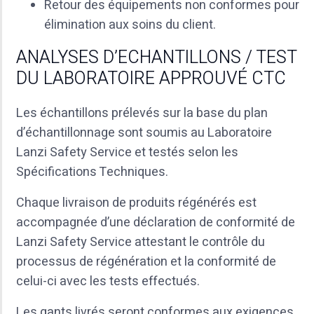
Retour des équipements non conformes pour
élimination aux soins du client.
ANALYSES D’ECHANTILLONS / TEST
DU LABORATOIRE APPROUVÉ CTC
Les échantillons prélevés sur la base du plan
d’échantillonnage sont soumis au Laboratoire
Lanzi Safety Service et testés selon les
Spécifications Techniques.
Chaque livraison de produits régénérés est
accompagnée d’une déclaration de conformité de
Lanzi Safety Service attestant le contrôle du
processus de régénération et la conformité de
celui-ci avec les tests effectués.
Les gants livrés seront conformes aux exigences