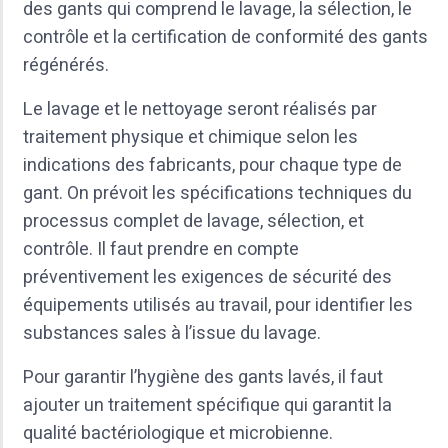
des gants qui comprend le lavage, la sélection, le
contrôle et la certification de conformité des gants
régénérés.
Le lavage et le nettoyage seront réalisés par
traitement physique et chimique selon les
indications des fabricants, pour chaque type de
gant. On prévoit les spécifications techniques du
processus complet de lavage, sélection, et
contrôle. Il faut prendre en compte
préventivement les exigences de sécurité des
équipements utilisés au travail, pour identifier les
substances sales à l’issue du lavage.
Pour garantir l’hygiène des gants lavés, il faut
ajouter un traitement spécifique qui garantit la
qualité bactériologique et microbienne.