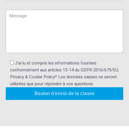
J'ai lu et compris les informations fournies
conformément aux articles 13-14 du GDPR 2016/679/EU,
Privacy & Cookie Policy* Les données saisies ne seront
utilisées que pour répondre à vos questions.