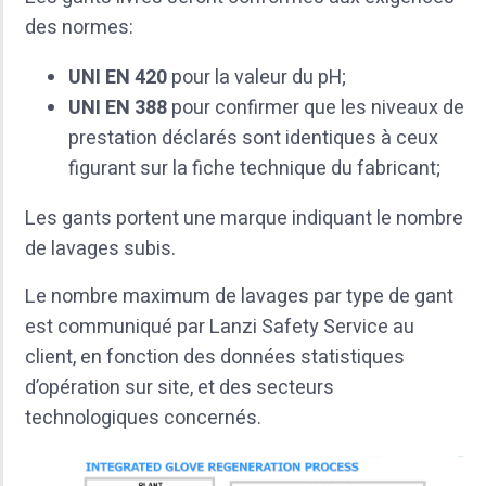
des normes:
UNI EN 420
pour la valeur du pH;
UNI EN 388
pour confirmer que les niveaux de
prestation déclarés sont identiques à ceux
figurant sur la fiche technique du fabricant;
Les gants portent une marque indiquant le nombre
de lavages subis.
Le nombre maximum de lavages par type de gant
est communiqué par Lanzi Safety Service au
client, en fonction des données statistiques
d’opération sur site, et des secteurs
technologiques concernés.