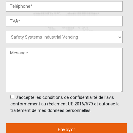
J'accepte les conditions de confidentialité de l'avis
conformément au règlement UE 2016/679 et autorise le
traitement de mes données personnelles.