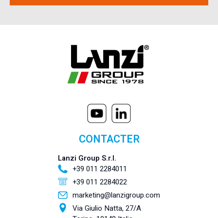
CONTACTER
Lanzi Group S.r.l.
+39 011 2284011
+39 011 2284022
marketing@lanzigroup.com
Via Giulio Natta, 27/A