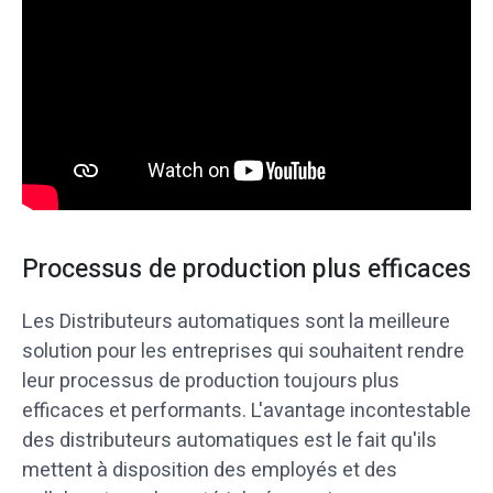
Processus de production plus efficaces​
Les Distributeurs automatiques sont la meilleure
solution pour les entreprises qui souhaitent rendre
leur processus de production toujours plus
efficaces et performants. L'avantage incontestable
des distributeurs automatiques est le fait qu'ils
mettent à disposition des employés et des