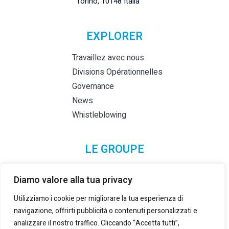
Torino, 10148 Italia
EXPLORER
Travaillez avec nous
Divisions Opérationnelles
Governance
News
Whistleblowing
LE GROUPE
Diamo valore alla tua privacy
Utilizziamo i cookie per migliorare la tua esperienza di
navigazione, offrirti pubblicità o contenuti personalizzati e
analizzare il nostro traffico. Cliccando “Accetta tutti”,