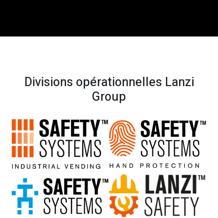
Divisions opérationnelles Lanzi
Group​