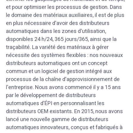
et pour optimiser les processus de gestion. Dans
le domaine des matériaux auxiliaires, il est de plus
en plus nécessaire d'avoir des distributeurs
automatiques dans les zones d'utilisation,
disponibles 24 h/24, 365 jours/365, ainsi que la
traçabilité. La variété des matériaux à gérer
nécessite des systèmes flexibles : nos nouveaux
distributeurs automatiques ont un concept
commun et un logiciel de gestion intégré aux
processus de la chaîne d'approvisionnement de
l'entreprise. Nous avons commencé il y a 15 ans
par le développement de distributeurs
automatiques d'ÉPI en personnalisant les
distributeurs OEM existants. En 2015, nous avons
lancé une nouvelle gamme de distributeurs
automatiques innovateurs, conçus et fabriqués à