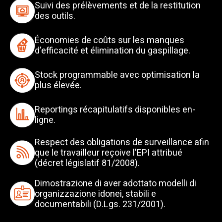
Suivi des prélèvements et de la restitution
des outils.​
Économies de coûts sur les manques
d’efficacité et élimination du gaspillage.​
Stock programmable avec optimisation la
plus élevée.​
Reportings récapitulatifs disponibles en-
ligne.​
Respect des obligations de surveillance afin
que le travailleur reçoive l'EPI attribué
(décret législatif 81/2008).​
Dimostrazione di aver adottato modelli di
organizzazione idonei, stabili e
documentabili (D.Lgs. 231/2001).