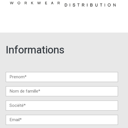
Informations