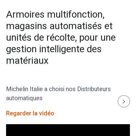
Armoires multifonction,
magasins automatisés et
unités de récolte, pour une
gestion intelligente des
matériaux​
Michelin Italie a choisi nos Distributeurs
automatiques
Regarder la vidéo​