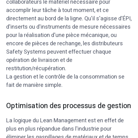
collaborateurs le matériel nécessaire pour
accomplir leur tâche à tout moment, et ce
directement au bord de la ligne. Qu'il s'agisse d'ÉPI,
d'inserts ou d'instruments de mesure nécessaires
pour la réalisation d'une pièce mécanique, ou
encore de pièces de rechange, les distributeurs
Safety Systems peuvent effectuer chaque
opération de livraison et de
restitution/récupération.
La gestion et le contrôle de la consommation se
fait de manière simple.
Optimisation des processus de gestion
La logique du Lean Management est en effet de
plus en plus répandue dans l'industrie pour
éliminer les gaspillages de matériaux et de temps,