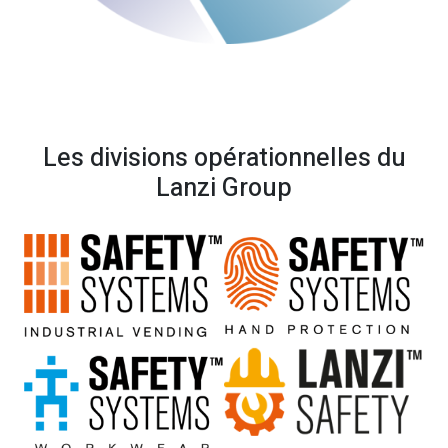
Les divisions opérationnelles du
Lanzi Group