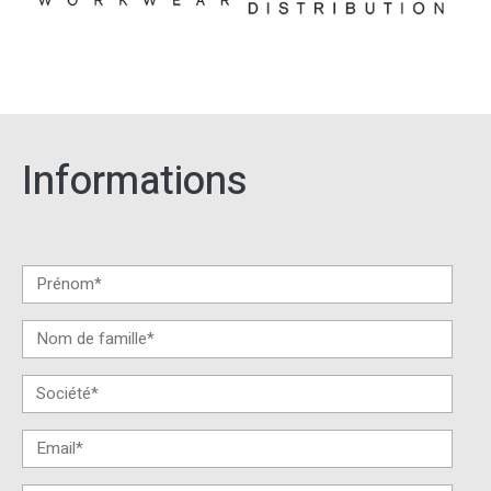
Informations