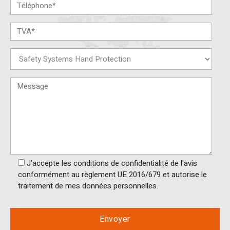
J'accepte les conditions de confidentialité de l'avis
conformément au règlement UE 2016/679 et autorise le
traitement de mes données personnelles.