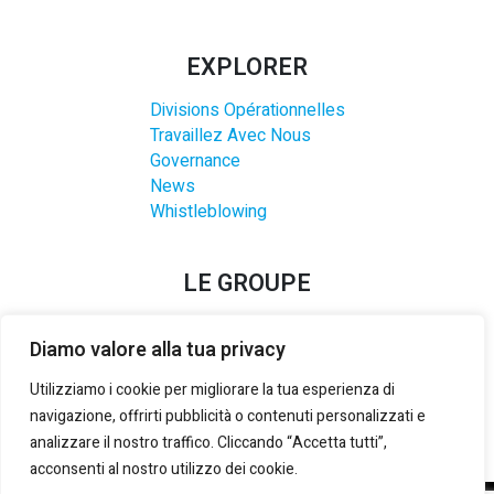
EXPLORER
Divisions Opérationnelles
Travaillez Avec Nous
Governance
News
Whistleblowing
LE GROUPE
Diamo valore alla tua privacy
Utilizziamo i cookie per migliorare la tua esperienza di
navigazione, offrirti pubblicità o contenuti personalizzati e
analizzare il nostro traffico. Cliccando “Accetta tutti”,
acconsenti al nostro utilizzo dei cookie.