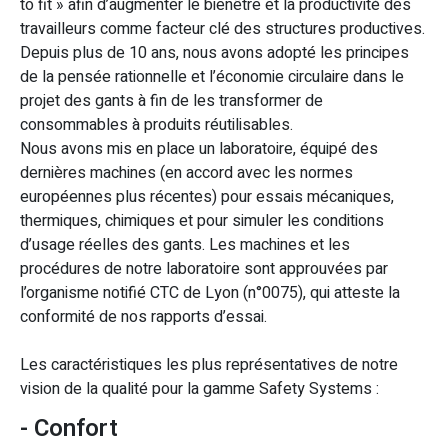
to fit » afin d’augmenter le bienêtre et la productivité des
travailleurs comme facteur clé des structures productives.
Depuis plus de 10 ans, nous avons adopté les principes
de la pensée rationnelle et l’économie circulaire dans le
projet des gants à fin de les transformer de
consommables à produits réutilisables.
Nous avons mis en place un laboratoire, équipé des
dernières machines (en accord avec les normes
européennes plus récentes) pour essais mécaniques,
thermiques, chimiques et pour simuler les conditions
d’usage réelles des gants. Les machines et les
procédures de notre laboratoire sont approuvées par
l’organisme notifié CTC de Lyon (n°0075), qui atteste la
conformité de nos rapports d’essai.
Les caractéristiques les plus représentatives de notre
vision de la qualité pour la gamme Safety Systems :
- Confort