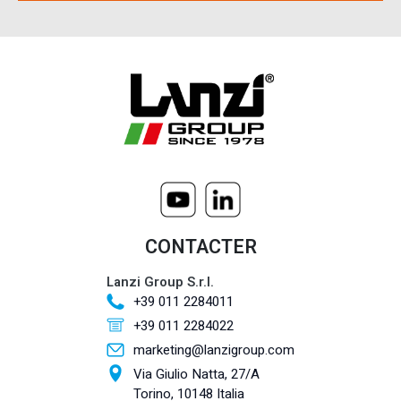
CONTACTER
Lanzi Group S.r.l.
+39 011 2284011
+39 011 2284022
marketing@lanzigroup.com
Via Giulio Natta, 27/A
Torino, 10148 Italia