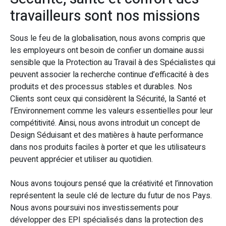
travailleurs sont nos missions
Sous le feu de la globalisation, nous avons compris que
les employeurs ont besoin de confier un domaine aussi
sensible que la Protection au Travail à des Spécialistes qui
peuvent associer la recherche continue d’efficacité à des
produits et des processus stables et durables. Nos
Clients sont ceux qui considèrent la Sécurité, la Santé et
l’Environnement comme les valeurs essentielles pour leur
compétitivité. Ainsi, nous avons introduit un concept de
Design Séduisant et des matières à haute performance
dans nos produits faciles à porter et que les utilisateurs
peuvent apprécier et utiliser au quotidien.
Nous avons toujours pensé que la créativité et l’innovation
représentent la seule clé de lecture du futur de nos Pays.
Nous avons poursuivi nos investissements pour
développer des EPI spécialisés dans la protection des