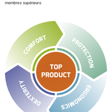
membres supérieurs.