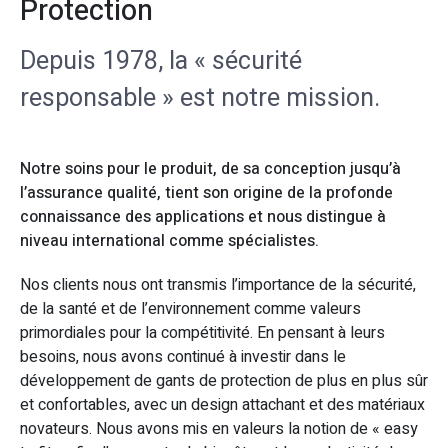
Protection​
Depuis 1978, la « sécurité
responsable » est notre mission.
Notre soins pour le produit, de sa conception jusqu’à
l’assurance qualité, tient son origine de la profonde
connaissance des applications et nous distingue à
niveau international comme spécialistes.
Nos clients nous ont transmis l’importance de la sécurité,
de la santé et de l’environnement comme valeurs
primordiales pour la compétitivité. En pensant à leurs
besoins, nous avons continué à investir dans le
développement de gants de protection de plus en plus sûr
et confortables, avec un design attachant et des matériaux
novateurs. Nous avons mis en valeurs la notion de « easy