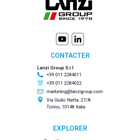
CONTACTER
Lanzi Group S.r.l.
+39 011 2284011
+39 011 2284022
marketing@lanzigroup.com
Via Giulio Natta, 27/A
Torino, 10148 Italia
EXPLORER