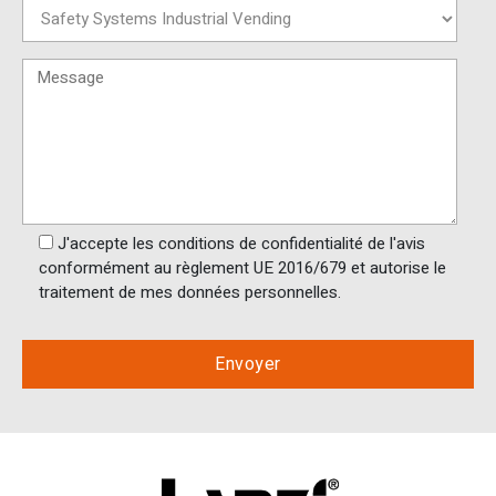
J'accepte les conditions de confidentialité de l'avis
conformément au règlement UE 2016/679 et autorise le
traitement de mes données personnelles.