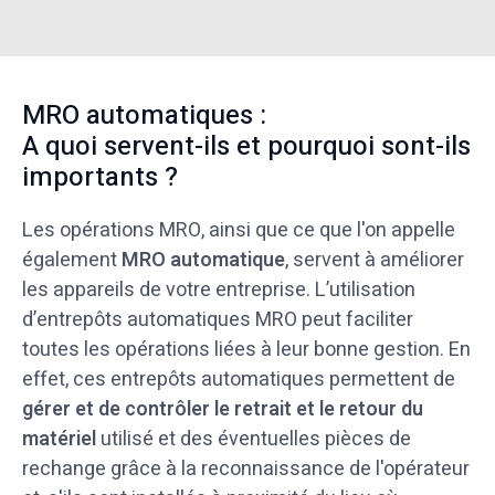
MRO automatiques :
A quoi servent-ils et pourquoi sont-ils
importants ?
Les opérations MRO, ainsi que ce que l'on appelle
également
MRO automatique
, servent à améliorer
les appareils de votre entreprise. L’utilisation
d’entrepôts automatiques MRO peut faciliter
toutes les opérations liées à leur bonne gestion. En
effet, ces entrepôts automatiques permettent de
gérer et de contrôler le retrait et le retour du
matériel
utilisé et des éventuelles pièces de
rechange grâce à la reconnaissance de l'opérateur