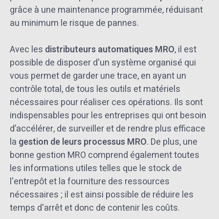
grâce à une maintenance programmée, réduisant
au minimum le risque de pannes.
Avec les
distributeurs automatiques MRO
, il est
possible de disposer d'un système organisé qui
vous permet de garder une trace, en ayant un
contrôle total, de tous les outils et matériels
nécessaires pour réaliser ces opérations. Ils sont
indispensables pour les entreprises qui ont besoin
d’accélérer, de surveiller et de rendre plus efficace
la
gestion de leurs processus MRO
. De plus, une
bonne gestion MRO comprend également toutes
les informations utiles telles que le stock de
l'entrepôt et la fourniture des ressources
nécessaires ; il est ainsi possible de réduire les
temps d'arrêt et donc de contenir les coûts.