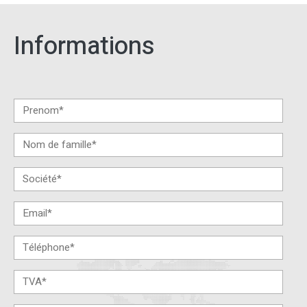
Informations