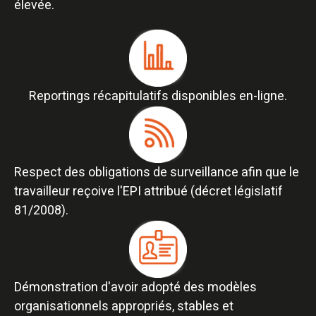
élevée.​
Reportings récapitulatifs disponibles en-ligne.​
Respect des obligations de surveillance afin que le
travailleur reçoive l'EPI attribué (décret législatif
81/2008).​
Démonstration d'avoir adopté des modèles
organisationnels appropriés, stables et