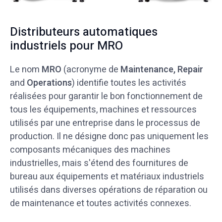
Distributeurs automatiques
industriels pour MRO
Le nom
MRO
(acronyme de
Maintenance, Repair
and
Operations
) identifie toutes les activités
réalisées pour garantir le bon fonctionnement de
tous les équipements, machines et ressources
utilisés par une entreprise dans le processus de
production. Il ne désigne donc pas uniquement les
composants mécaniques des machines
industrielles, mais s'étend des fournitures de
bureau aux équipements et matériaux industriels
utilisés dans diverses opérations de réparation ou
de maintenance et toutes activités connexes.