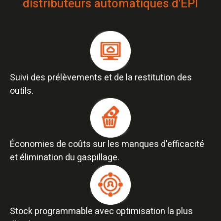
distributeurs automatiques d'EPI​
Suivi des prélèvements et de la restitution des
outils.​
Économies de coûts sur les manques d’efficacité
et élimination du gaspillage.​
Stock programmable avec optimisation la plus