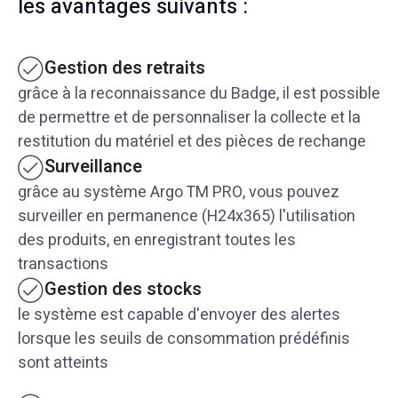
les avantages suivants :
Gestion des retraits
grâce à la reconnaissance du Badge, il est possible
de permettre et de personnaliser la collecte et la
restitution du matériel et des pièces de rechange
Surveillance
grâce au système Argo TM PRO, vous pouvez
surveiller en permanence (H24x365) l'utilisation
des produits, en enregistrant toutes les
transactions
Gestion des stocks
le système est capable d'envoyer des alertes
lorsque les seuils de consommation prédéfinis
sont atteints