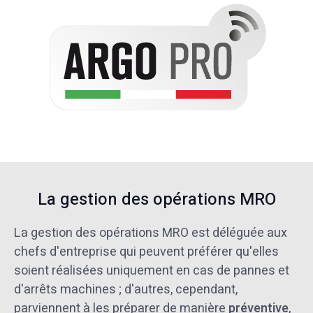
La gestion des opérations MRO
La gestion des opérations MRO est déléguée aux
chefs d'entreprise qui peuvent préférer qu'elles
soient réalisées uniquement en cas de pannes et
d'arrêts machines ; d'autres, cependant,
parviennent à les préparer de manière
préventive
,