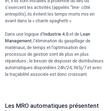
et, s'ils sont installés à proximité du lieu où
s'exercent les activités (appelés "line- côté
entrepôts), ils évitent les temps morts mis en
avant dans la « charte spaghetti ».
Dans une logique d'
Industrie 4.0
et de
Lean
Management
, l'élimination du gaspillage de
matériaux, de temps et l'optimisation des
processus de gestion sont de plus en plus
répandues ; le besoin de disposer de distributeurs
automatiques disponibles 24h/24, 365j/7 et avec
la traçabilité associée est donc croissant.
Les MRO automatiques présentent