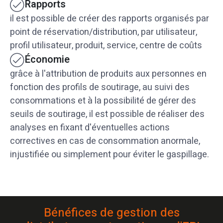
Rapports
il est possible de créer des rapports organisés par
point de réservation/distribution, par utilisateur,
profil utilisateur, produit, service, centre de coûts
Économie
grâce à l'attribution de produits aux personnes en
fonction des profils de soutirage, au suivi des
consommations et à la possibilité de gérer des
seuils de soutirage, il est possible de réaliser des
analyses en fixant d'éventuelles actions
correctives en cas de consommation anormale,
injustifiée ou simplement pour éviter le gaspillage.
Bénéfices de gestion des