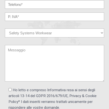
Ho letto e compreso Informativa resa ai ​sensi degli
articoli 13-14 del GDPR 2016/679/UE, Privacy & Cookie
Policy* I dati inseriti verranno trattati unicamente per
rispondere alle vostre domande.