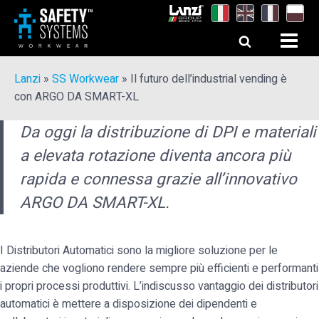
Lanzi
»
SS Workwear
»
Il futuro dell’industrial vending è
con ARGO DA SMART-XL
Da oggi la distribuzione di DPI e materiali
a elevata rotazione diventa ancora più
rapida e connessa grazie all’innovativo
ARGO DA SMART-XL.
I Distributori Automatici sono la migliore soluzione per le
aziende che vogliono rendere sempre più efficienti e performanti
i propri processi produttivi. L’indiscusso vantaggio dei distributori
automatici è mettere a disposizione dei dipendenti e