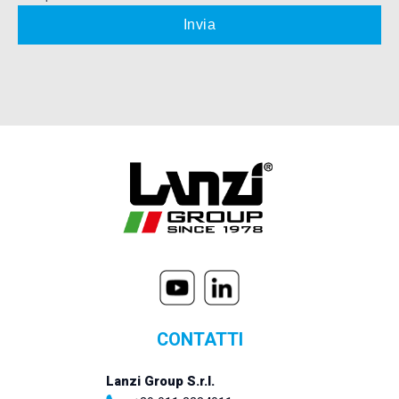
CONTATTI
Lanzi Group S.r.l.