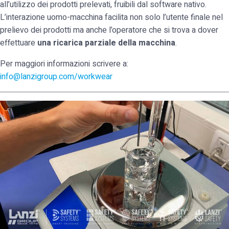
all’utilizzo dei prodotti prelevati, fruibili dal software nativo.
L’interazione uomo-macchina facilita non solo l’utente finale nel
prelievo dei prodotti ma anche l’operatore che si trova a dover
effettuare
una ricarica parziale della macchina
.
Per maggiori informazioni scrivere a:
info@lanzigroup.com/workwear