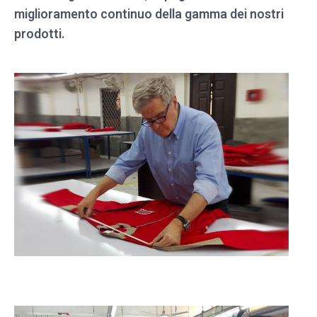
miglioramento continuo della gamma dei nostri
prodotti.