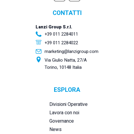
CONTATTI
Lanzi Group S.r.l.
+39 011 2284011
+39 011 2284022
marketing@lanzigroup.com
Via Giulio Natta, 27/A
Torino, 10148 Italia
ESPLORA
Divisioni Operative
Lavora con noi
Governance
News