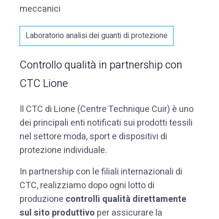
meccanici
Laboratorio analisi dei guanti di protezione
Controllo qualità in partnership con
CTC Lione
Il CTC di Lione (Centre Technique Cuir) è uno
dei principali enti notificati sui prodotti tessili
nel settore moda, sport e dispositivi di
protezione individuale.
In partnership con le filiali internazionali di
CTC, realizziamo dopo ogni lotto di
produzione
controlli qualità direttamente
sul sito produttivo
per assicurare la