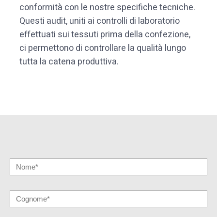
conformità con le nostre specifiche tecniche.
Questi audit, uniti ai controlli di laboratorio
effettuati sui tessuti prima della confezione,
ci permettono di controllare la qualità lungo
tutta la catena produttiva.