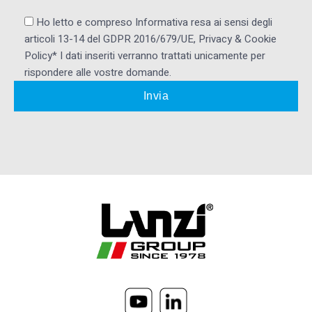
Ho letto e compreso Informativa resa ai ​sensi degli
articoli 13-14 del GDPR 2016/679/UE, Privacy & Cookie
Policy* I dati inseriti verranno trattati unicamente per
rispondere alle vostre domande.