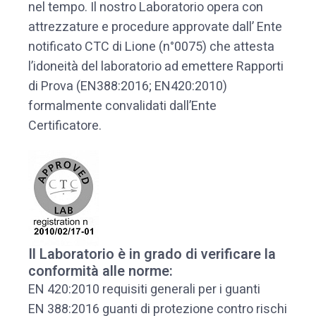
nel tempo. Il nostro Laboratorio opera con
attrezzature e procedure approvate dall’ Ente
notificato CTC di Lione (n°0075) che attesta
l’idoneità del laboratorio ad emettere Rapporti
di Prova (EN388:2016; EN420:2010)
formalmente convalidati dall’Ente
Certificatore.
Il Laboratorio è in grado di verificare la
conformità alle norme:
EN 420:2010 requisiti generali per i guanti
EN 388:2016 guanti di protezione contro rischi