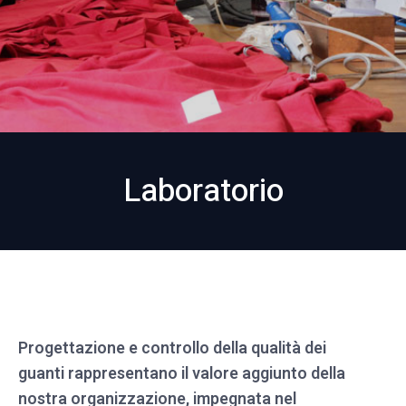
Laboratorio
Progettazione e controllo della qualità dei
guanti rappresentano il valore aggiunto della
nostra organizzazione, impegnata nel