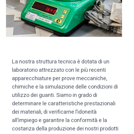
La nostra struttura tecnica è dotata di un
laboratorio attrezzato con le più recenti
apparecchiature per prove meccaniche,
chimiche e la simulazione delle condizioni di
utilizzo dei guanti. Siamo in grado di
determinare le caratteristiche prestazionali
dei materiali, di verificarne l’idoneità
all’impiego e garantire la conformità e la
costanza della produzione dei nostri prodotti