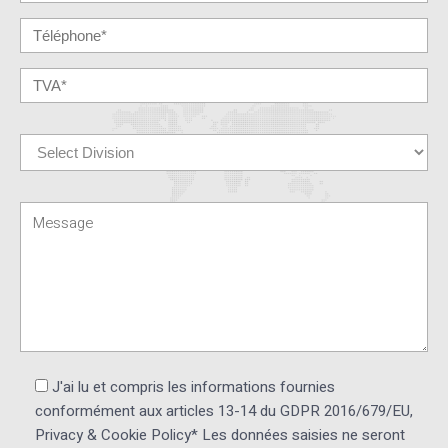
J'ai lu et compris les informations fournies
conformément aux articles 13-14 du GDPR 2016/679/EU,
Privacy & Cookie Policy* Les données saisies ne seront