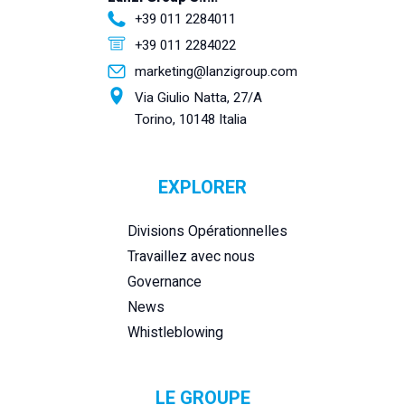
+39 011 2284011
+39 011 2284022
marketing@lanzigroup.com
Via Giulio Natta, 27/A
Torino, 10148 Italia
EXPLORER
Divisions Opérationnelles
Travaillez avec nous
Governance
News
Whistleblowing
LE GROUPE