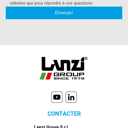
utilisées que pour répondre à vos questions.
CONTACTER
Lanzi Group S.r.l.