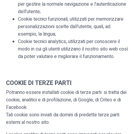
per gestire la normale navigazione e l’autenticazione
dell’utente;
Cookie tecnici funzionali, utilizzati per memorizzare
personalizzazioni scelte dall’utente, quali, ad
esempio, la lingua;
Cookie tecnici analytics, utilizzati per conoscere il
modo in cui gli utenti utilizzano il nostro sito web così
da poter valutare e migliorare il funzionamento.
COOKIE DI TERZE PARTI
Potranno essere installati cookie di terze parti: si tratta dei
cookie, analitici e di profilazione, di Google, di Criteo e di
Facebook.
Tali cookie sono inviati da domini di predette terze parti
esterni al nostro sito.