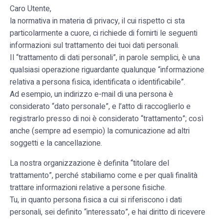
Caro Utente,
la normativa in materia di privacy, il cui rispetto ci sta
particolarmente a cuore, ci richiede di fornirti le seguenti
informazioni sul trattamento dei tuoi dati personali.
Il “trattamento di dati personali”, in parole semplici, è una
qualsiasi operazione riguardante qualunque “informazione
relativa a persona fisica, identificata o identificabile”.
Ad esempio, un indirizzo e-mail di una persona è
considerato “dato personale”, e l’atto di raccoglierlo e
registrarlo presso di noi è considerato “trattamento”; così
anche (sempre ad esempio) la comunicazione ad altri
soggetti e la cancellazione.
La nostra organizzazione è definita “titolare del
trattamento”, perché stabiliamo come e per quali finalità
trattare informazioni relative a persone fisiche.
Tu, in quanto persona fisica a cui si riferiscono i dati
personali, sei definito “interessato”, e hai diritto di ricevere