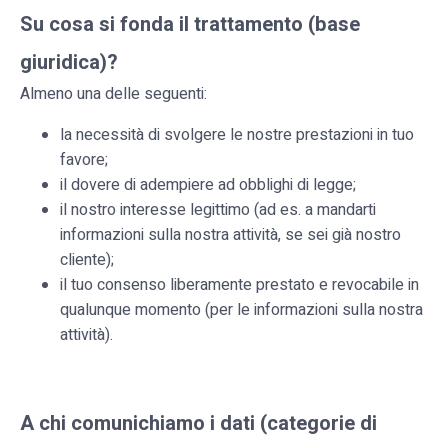
Su cosa si fonda il trattamento (base
giuridica)?
Almeno una delle seguenti:
la necessità di svolgere le nostre prestazioni in tuo
favore;
il dovere di adempiere ad obblighi di legge;
il nostro interesse legittimo (ad es. a mandarti
informazioni sulla nostra attività, se sei già nostro
cliente);
il tuo consenso liberamente prestato e revocabile in
qualunque momento (per le informazioni sulla nostra
attività).
A chi comunichiamo i dati (categorie di