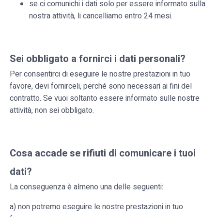
se ci comunichi i dati solo per essere informato sulla
nostra attività, li cancelliamo entro 24 mesi.
Sei obbligato a fornirci i dati personali?
Per consentirci di eseguire le nostre prestazioni in tuo
favore, devi fornirceli, perché sono necessari ai fini del
contratto. Se vuoi soltanto essere informato sulle nostre
attività, non sei obbligato.
Cosa accade se rifiuti di comunicare i tuoi
dati?
La conseguenza è almeno una delle seguenti:
a) non potremo eseguire le nostre prestazioni in tuo