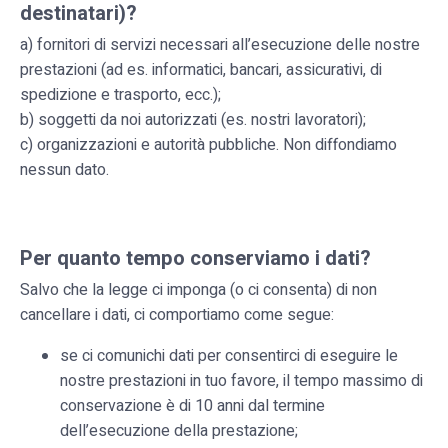
destinatari)?
a) fornitori di servizi necessari all’esecuzione delle nostre
prestazioni (ad es. informatici, bancari, assicurativi, di
spedizione e trasporto, ecc.);
b) soggetti da noi autorizzati (es. nostri lavoratori);
c) organizzazioni e autorità pubbliche. Non diffondiamo
nessun dato.
Per quanto tempo conserviamo i dati?
Salvo che la legge ci imponga (o ci consenta) di non
cancellare i dati, ci comportiamo come segue:
se ci comunichi dati per consentirci di eseguire le
nostre prestazioni in tuo favore, il tempo massimo di
conservazione è di 10 anni dal termine
dell’esecuzione della prestazione;