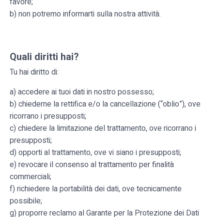
favore;
b) non potremo informarti sulla nostra attività.
Quali diritti hai?
Tu hai diritto di:
a) accedere ai tuoi dati in nostro possesso;
b) chiederne la rettifica e/o la cancellazione (“oblio”), ove
ricorrano i presupposti;
c) chiedere la limitazione del trattamento, ove ricorrano i
presupposti;
d) opporti al trattamento, ove vi siano i presupposti;
e) revocare il consenso al trattamento per finalità
commerciali;
f) richiedere la portabilità dei dati, ove tecnicamente
possibile;
g) proporre reclamo al Garante per la Protezione dei Dati