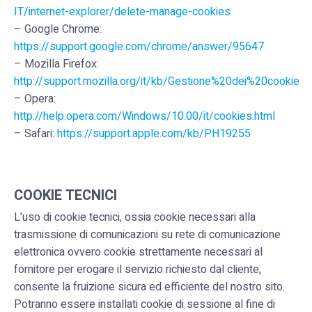
IT/internet-explorer/delete-manage-cookies
– Google Chrome:
https://support.google.com/chrome/answer/95647
– Mozilla Firefox:
http://support.mozilla.org/it/kb/Gestione%20dei%20cookie
– Opera:
http://help.opera.com/Windows/10.00/it/cookies.html
– Safari:
https://support.apple.com/kb/PH19255
COOKIE TECNICI
L’uso di cookie tecnici, ossia cookie necessari alla
trasmissione di comunicazioni su rete di comunicazione
elettronica ovvero cookie strettamente necessari al
fornitore per erogare il servizio richiesto dal cliente,
consente la fruizione sicura ed efficiente del nostro sito.
Potranno essere installati cookie di sessione al fine di