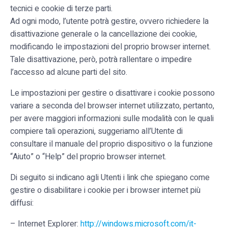
tecnici e cookie di terze parti.
Ad ogni modo, l’utente potrà gestire, ovvero richiedere la
disattivazione generale o la cancellazione dei cookie,
modificando le impostazioni del proprio browser internet.
Tale disattivazione, però, potrà rallentare o impedire
l’accesso ad alcune parti del sito.
Le impostazioni per gestire o disattivare i cookie possono
variare a seconda del browser internet utilizzato, pertanto,
per avere maggiori informazioni sulle modalità con le quali
compiere tali operazioni, suggeriamo all’Utente di
consultare il manuale del proprio dispositivo o la funzione
“Aiuto” o “Help” del proprio browser internet.
Di seguito si indicano agli Utenti i link che spiegano come
gestire o disabilitare i cookie per i browser internet più
diffusi:
– Internet Explorer:
http://windows.microsoft.com/it-