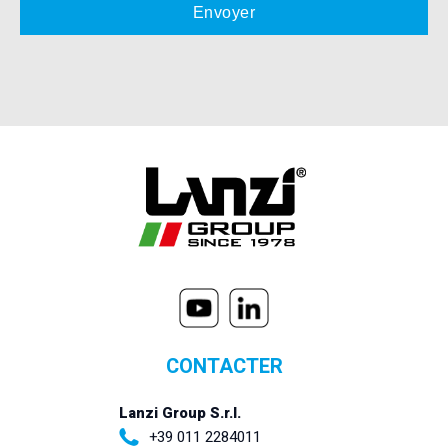
CONTACTER
Lanzi Group S.r.l.
+39 011 2284011