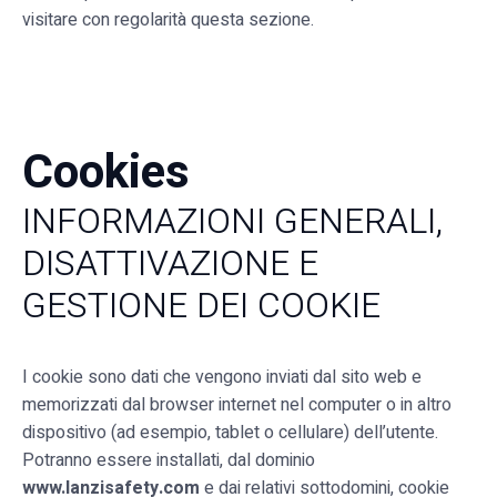
visitare con regolarità questa sezione.
Cookies
INFORMAZIONI GENERALI,
DISATTIVAZIONE E
GESTIONE DEI COOKIE
I cookie sono dati che vengono inviati dal sito web e
memorizzati dal browser internet nel computer o in altro
dispositivo (ad esempio, tablet o cellulare) dell’utente.
Potranno essere installati, dal dominio
www.lanzisafety.com
e dai relativi sottodomini, cookie