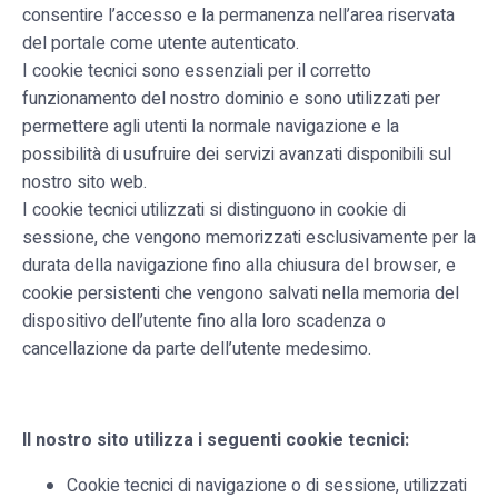
consentire l’accesso e la permanenza nell’area riservata
del portale come utente autenticato.
I cookie tecnici sono essenziali per il corretto
funzionamento del nostro dominio e sono utilizzati per
permettere agli utenti la normale navigazione e la
possibilità di usufruire dei servizi avanzati disponibili sul
nostro sito web.
I cookie tecnici utilizzati si distinguono in cookie di
sessione, che vengono memorizzati esclusivamente per la
durata della navigazione fino alla chiusura del browser, e
cookie persistenti che vengono salvati nella memoria del
dispositivo dell’utente fino alla loro scadenza o
cancellazione da parte dell’utente medesimo.
Il nostro sito utilizza i seguenti cookie tecnici:
Cookie tecnici di navigazione o di sessione, utilizzati