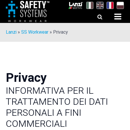
Lanzi
»
SS Workwear
»
Privacy
Privacy
INFORMATIVA PER IL
TRATTAMENTO DEI DATI
PERSONALI A FINI
COMMERCIALI