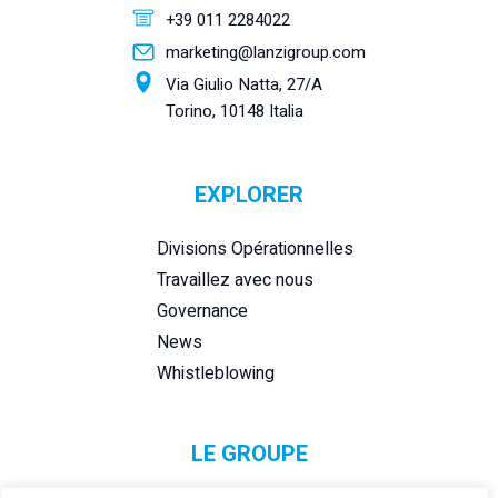
+39 011 2284022
marketing@lanzigroup.com
Via Giulio Natta, 27/A
Torino, 10148 Italia
EXPLORER
Divisions Opérationnelles
Travaillez avec nous
Governance
News
Whistleblowing
LE GROUPE