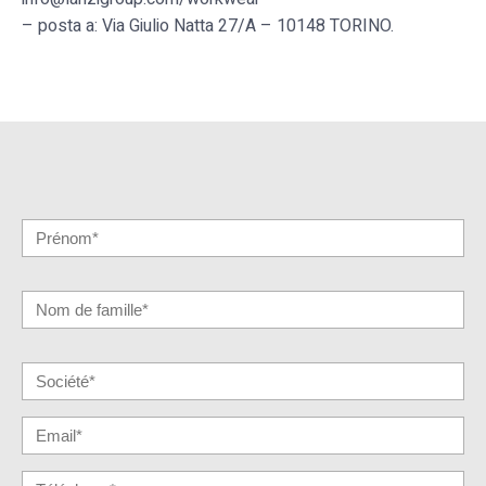
– posta a: Via Giulio Natta 27/A – 10148 TORINO.