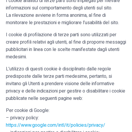
I cookie analitici di terze parti sono impiegati per rilevare
informazioni sul comportamento degli utenti sul sito.
La rilevazione avviene in forma anonima, al fine di
monitorare le prestazioni e migliorare l’usabilità del sito.
I cookie di profilazione di terze parti sono utilizzati per
creare profili relativi agli utenti, al fine di proporre messaggi
pubblicitari in linea con le scelte manifestate dagli utenti
medesimi.
L’utilizzo di questi cookie è disciplinato dalle regole
predisposte dalle terze parti medesime, pertanto, si
invitano gli Utenti a prendere visione delle informative
privacy e delle indicazioni per gestire o disabilitare i cookie
pubblicate nelle seguenti pagine web:
Per cookie di Google:
– privacy policy:
https://www.google.com/intl/it/policies/privacy/