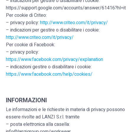
– indicazioni per gestire o disabilitare i cookie:
https://support.google.com/accounts/answer/61416?hl=it
Per cookie di Criteo:
– privacy policy:
http://www.criteo.com/it/privacy/
– indicazioni per gestire o disabilitare i cookie:
http://www.criteo.com/it/privacy/
Per cookie di Facebook:
– privacy policy:
https://www.facebook.com/privacy/explanation
– indicazioni gestire o disabilitare i cookie:
https://www.facebook.com/help/cookies/
INFORMAZIONI
Le informazioni e le richieste in materia di privacy possono
essere rivolte ad LANZI S.r.l. tramite
– posta elettronica alla casella:
info@lanzigroup.com/workwear