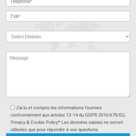
J'ai lu et compris les informations fournies
conformément aux articles 13-14 du GDPR 2016/679/EU,
Privacy & Cookie Policy* Les données saisies ne seront
utilisées que pour répondre à vos questions.