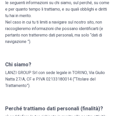
le seguenti informazioni su chi siamo, sul perché, su come
e per quanto tempo li trattiamo, e su quali obblighi e diritti
tu hai in merito.
Nel caso in cui tu ti limiti a navigare sul nostro sito, non
raccoglieremo informazioni che possano identificarti (e
pertanto non tratteremo dati personali, ma solo “dati di
navigazione ”).
Chi siamo?
LANZI GROUP Srl con sede legale in TORINO, Via Giulio
Natta 27/A, CF e P.IVA 02133180014 (“Titolare del
Trattamento”).
Perché trattiamo dati personali (finalità)?