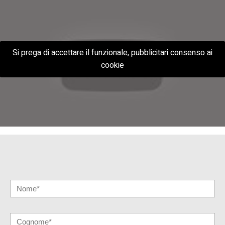
Si prega di accettare il funzionale, pubblicitari consenso ai
cookie