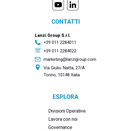
CONTATTI
Lanzi Group S.r.l.
+39 011 2284011
+39 011 2284022
marketing@lanzigroup.com
Via Giulio Natta, 27/A
Torino, 10148 Italia
ESPLORA
Divisioni Operative
Lavora con noi
Governance