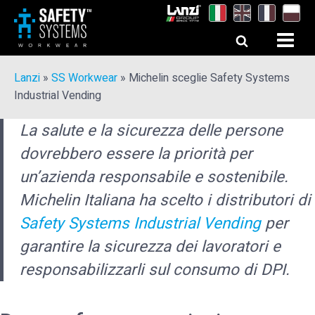
Lanzi
»
SS Workwear
»
Michelin sceglie Safety Systems
Industrial Vending
La salute e la sicurezza delle persone
dovrebbero essere la priorità per
un’azienda responsabile e sostenibile.
Michelin Italiana ha scelto i distributori di
Safety Systems Industrial Vending
per
garantire la sicurezza dei lavoratori e
responsabilizzarli sul consumo di DPI.