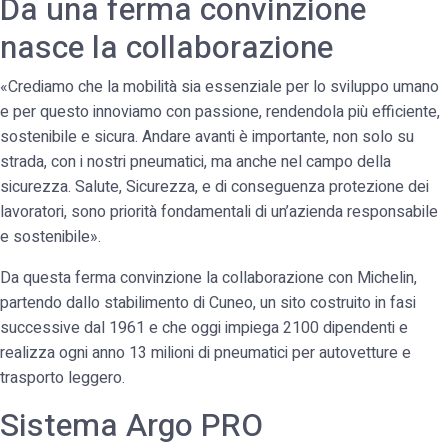
Da una ferma convinzione
nasce la collaborazione
«Crediamo che la mobilità sia essenziale per lo sviluppo umano
e per questo innoviamo con passione, rendendola più efficiente,
sostenibile e sicura. Andare avanti è importante, non solo su
strada, con i nostri pneumatici, ma anche nel campo della
sicurezza. Salute, Sicurezza, e di conseguenza protezione dei
lavoratori, sono priorità fondamentali di un’azienda responsabile
e sostenibile».
Da questa ferma convinzione la collaborazione con Michelin,
partendo dallo stabilimento di Cuneo, un sito costruito in fasi
successive dal 1961 e che oggi impiega 2100 dipendenti e
realizza ogni anno 13 milioni di pneumatici per autovetture e
trasporto leggero.
Sistema Argo PRO