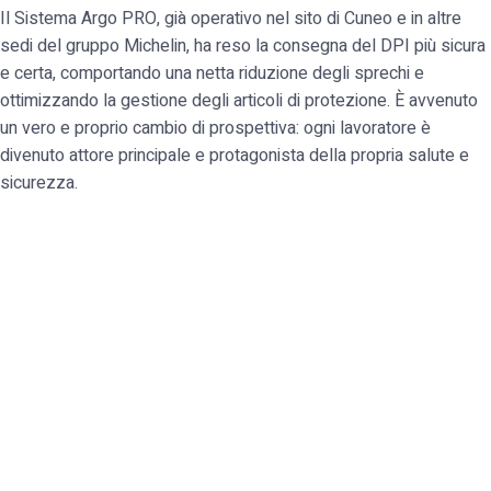
Il Sistema Argo PRO, già operativo nel sito di Cuneo e in altre
sedi del gruppo Michelin, ha reso la consegna del DPI più sicura
e certa, comportando una netta riduzione degli sprechi e
ottimizzando la gestione degli articoli di protezione. È avvenuto
un vero e proprio cambio di prospettiva: ogni lavoratore è
divenuto attore principale e protagonista della propria salute e
sicurezza.