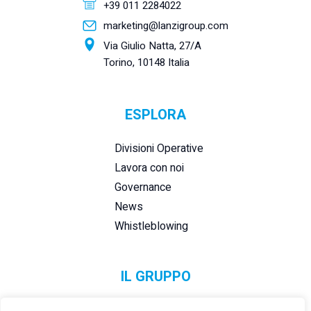
+39 011 2284022
marketing@lanzigroup.com
Via Giulio Natta, 27/A
Torino, 10148 Italia
ESPLORA
Divisioni Operative
Lavora con noi
Governance
News
Whistleblowing
IL GRUPPO