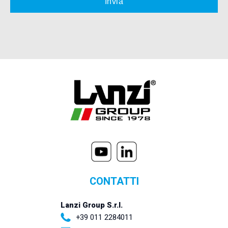
CONTATTI
Lanzi Group S.r.l.
+39 011 2284011