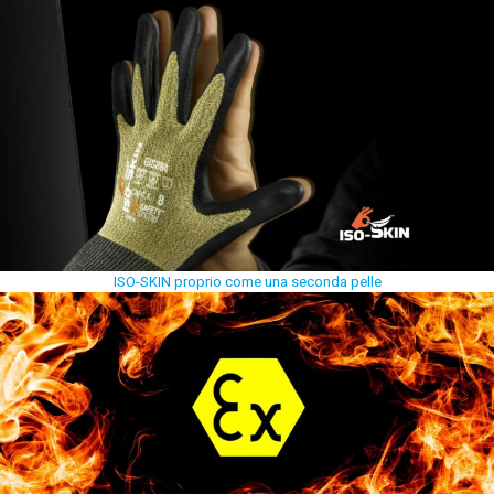
ISO-SKIN proprio come una seconda pelle