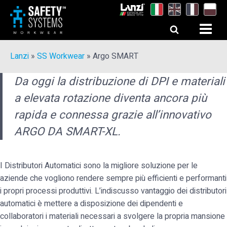
Lanzi
»
SS Workwear
»
Argo SMART
Da oggi la distribuzione di DPI e materiali
a elevata rotazione diventa ancora più
rapida e connessa grazie all’innovativo
ARGO DA SMART-XL.
I Distributori Automatici sono la migliore soluzione per le
aziende che vogliono rendere sempre più efficienti e performanti
i propri processi produttivi. L’indiscusso vantaggio dei distributori
automatici è mettere a disposizione dei dipendenti e
collaboratori i materiali necessari a svolgere la propria mansione