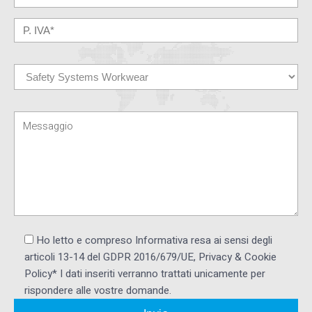
Ho letto e compreso Informativa resa ai ​sensi degli
articoli 13-14 del GDPR 2016/679/UE, Privacy & Cookie
Policy* I dati inseriti verranno trattati unicamente per
rispondere alle vostre domande.