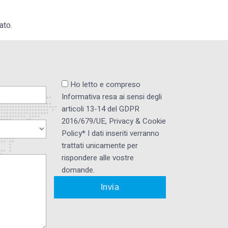
ato.
Ho letto e compreso
Informativa resa ai ​sensi degli
articoli 13-14 del GDPR
2016/679/UE, Privacy & Cookie
Policy* I dati inseriti verranno
trattati unicamente per
rispondere alle vostre
domande.