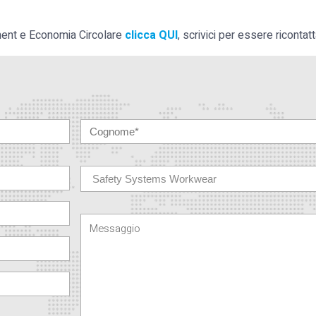
ment e Economia Circolare
clicca QUI
, scrivici per essere ricontatt