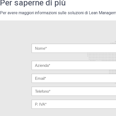
Per saperne di più
Per avere maggiori informazioni sulle soluzioni di Lean Manage