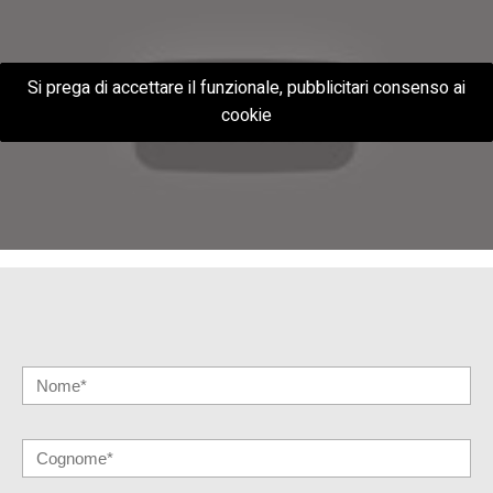
Si prega di accettare il funzionale, pubblicitari consenso ai
cookie