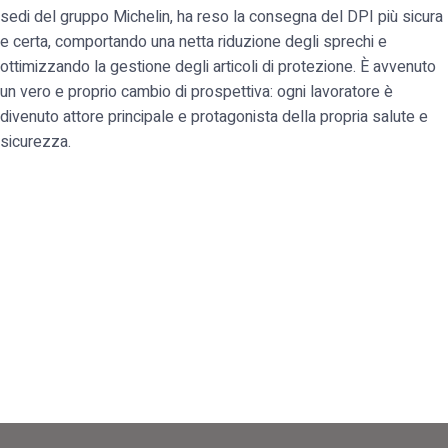
sedi del gruppo Michelin, ha reso la consegna del DPI più sicura
e certa, comportando una netta riduzione degli sprechi e
ottimizzando la gestione degli articoli di protezione. È avvenuto
un vero e proprio cambio di prospettiva: ogni lavoratore è
divenuto attore principale e protagonista della propria salute e
sicurezza.