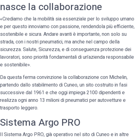
nasce la collaborazione
«Crediamo che la mobilità sia essenziale per lo sviluppo umano
e per questo innoviamo con passione, rendendola più efficiente,
sostenibile e sicura. Andare avanti è importante, non solo su
strada, con i nostri pneumatici, ma anche nel campo della
sicurezza. Salute, Sicurezza, e di conseguenza protezione dei
lavoratori, sono priorità fondamentali di un’azienda responsabile
e sostenibile».
Da questa ferma convinzione la collaborazione con Michelin,
partendo dallo stabilimento di Cuneo, un sito costruito in fasi
successive dal 1961 e che oggi impiega 2100 dipendenti e
realizza ogni anno 13 milioni di pneumatici per autovetture e
trasporto leggero.
Sistema Argo PRO
Il Sistema Argo PRO, già operativo nel sito di Cuneo e in altre