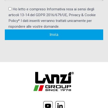
Ho letto e compreso Informativa resa ai ​sensi degli
articoli 13-14 del GDPR 2016/679/UE, Privacy & Cookie
Policy* I dati inseriti verranno trattati unicamente per
rispondere alle vostre domande.