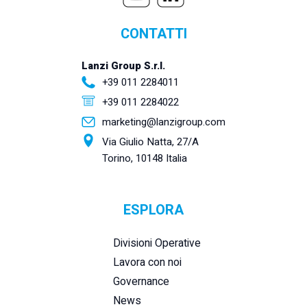
CONTATTI
Lanzi Group S.r.l.
+39 011 2284011
+39 011 2284022
marketing@lanzigroup.com
Via Giulio Natta, 27/A
Torino, 10148 Italia
ESPLORA
Divisioni Operative
Lavora con noi
Governance
News