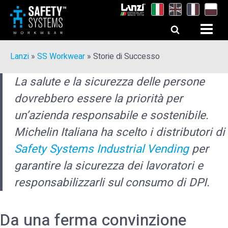
Lanzi
»
SS Workwear
»
Storie di Successo
La salute e la sicurezza delle persone
dovrebbero essere la priorità per
un’azienda responsabile e sostenibile.
Michelin Italiana ha scelto i distributori di
Safety Systems Industrial Vending
per
garantire la sicurezza dei lavoratori e
responsabilizzarli sul consumo di DPI.
Da una ferma convinzione