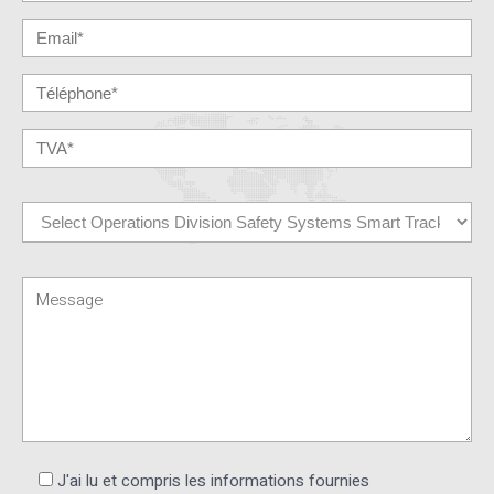
J'ai lu et compris les informations fournies