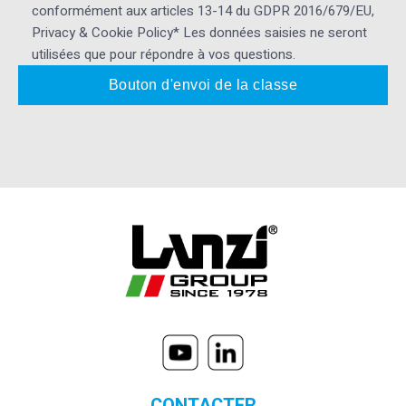
conformément aux articles 13-14 du GDPR 2016/679/EU,
Privacy & Cookie Policy* Les données saisies ne seront
utilisées que pour répondre à vos questions.
CONTACTER