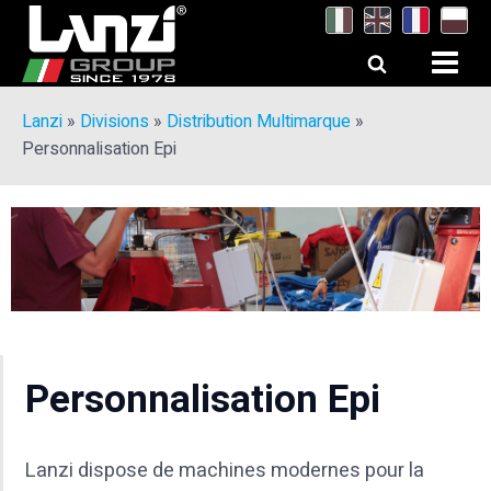
Lanzi
»
Divisions
»
Distribution Multimarque
»
Personnalisation Epi
Personnalisation Epi
Lanzi dispose de machines modernes pour la