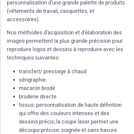
personnalisation d’une grande palette de produits
(vêtements de travail, casquettes, et
accessoires).
Nos méthodes d’acquisition et d’élaboration des
images permettent la plus grande précision pour
reproduire logos et dessins à reproduire avec les
techniques suivantes:
transfert/ pressage à chaud
sérigraphie
macaron brodé
broderie directe
tissus: personnalisation de haute définition
qui offre des couleurs intenses et des
dessins précis, la coupe laser permet une
découpe précise, soignée et sans bavure.