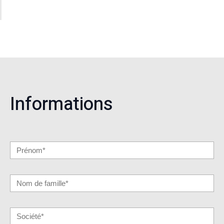
Informations