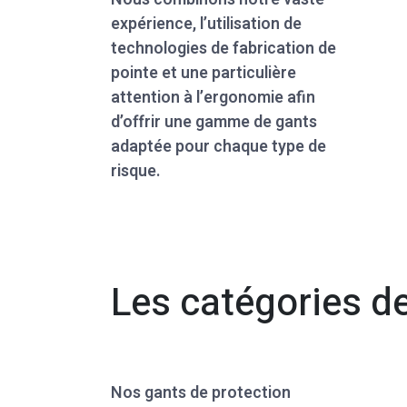
expérience, l’utilisation de
technologies de fabrication de
pointe et une particulière
attention à l’ergonomie afin
d’offrir une gamme de gants
adaptée pour chaque type de
risque.
Les catégories d
Nos gants de protection