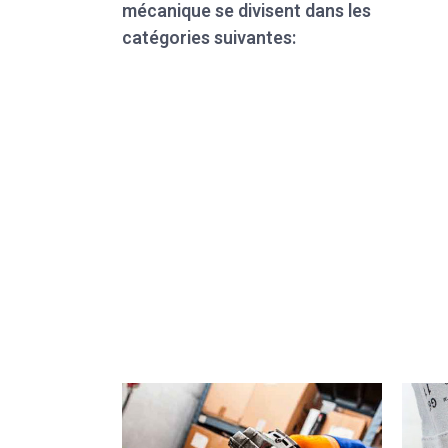
mécanique se divisent dans les
catégories suivantes: