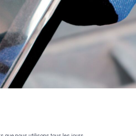
s que nous utilisons tous les jours,