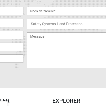
TER
EXPLORER