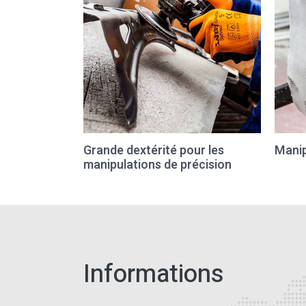
Grande dextérité pour les
Manip
manipulations de précision
Informations