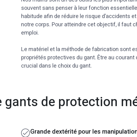
souvent sans penser à leur fonction essentielle.
habitude afin de réduire le risque d’accidents e
notre corps. Pour atteindre cet objectif, il faut
emploi.
Le matériel et la méthode de fabrication sont e
propriétés protectives du gant. Être au courant
crucial dans le choix du gant.
e gants de protection m
Grande dextérité pour les manipulatio