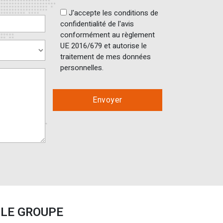
J'accepte les conditions de
confidentialité de l'avis
conformément au règlement
UE 2016/679 et autorise le
traitement de mes données
personnelles.
LE GROUPE