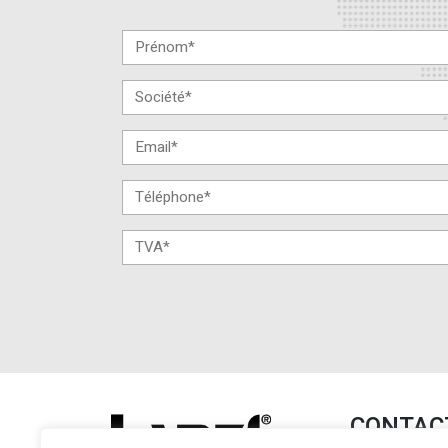
CONTAC