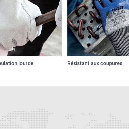
ulation lourde
Résistant aux coupures