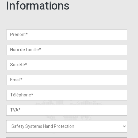
Informations