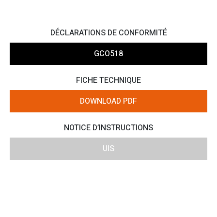
DÉCLARATIONS DE CONFORMITÉ
GCO518
FICHE TECHNIQUE
DOWNLOAD PDF
NOTICE D’INSTRUCTIONS
UIS