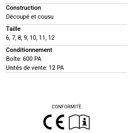
Construction
Découpé et cousu
Taille
6, 7, 8, 9, 10, 11, 12
Conditionnement
Boîte: 600 PA
Unités de vente: 12 PA
CONFORMITÈ