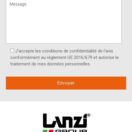
J'accepte les conditions de confidentialité de l'avis
conformément au règlement UE 2016/679 et autorise le
traitement de mes données personnelles.