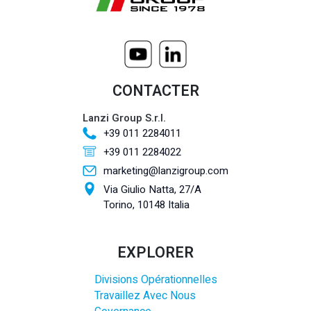
CONTACTER
Lanzi Group S.r.l.
+39 011 2284011
+39 011 2284022
marketing@lanzigroup.com
Via Giulio Natta, 27/A
Torino, 10148 Italia
EXPLORER
Divisions Opérationnelles
Travaillez Avec Nous