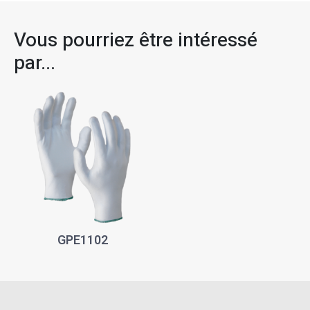
Vous pourriez être intéressé
par...
GPE1102