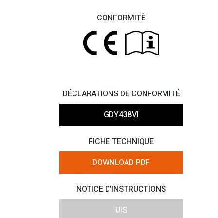
CONFORMITÈ
DÉCLARATIONS DE CONFORMITÉ
GDY438VI
FICHE TECHNIQUE
DOWNLOAD PDF
NOTICE D’INSTRUCTIONS
UIS