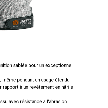
nition sablée pour un exceptionnel
ion, même pendant un usage étendu
 rapport à un revêtement en nitrile
ssu avec résistance à l'abrasion