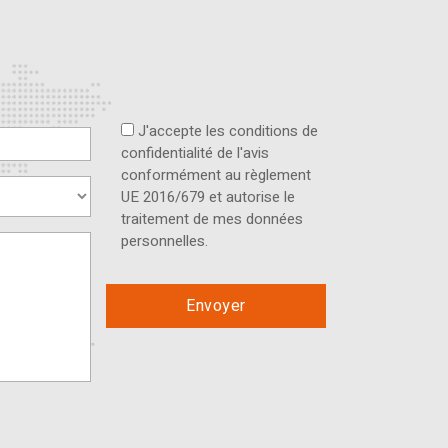
J'accepte les conditions de
confidentialité de l'avis
conformément au règlement
UE 2016/679 et autorise le
traitement de mes données
personnelles.