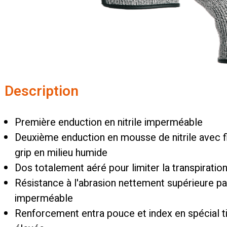
Description
Première enduction en nitrile imperméable
Deuxième enduction en mousse de nitrile avec fi
grip en milieu humide
Dos totalement aéré pour limiter la transpirat
Résistance à l'abrasion nettement supérieure par
imperméable
Renforcement entra pouce et index en spécial ti