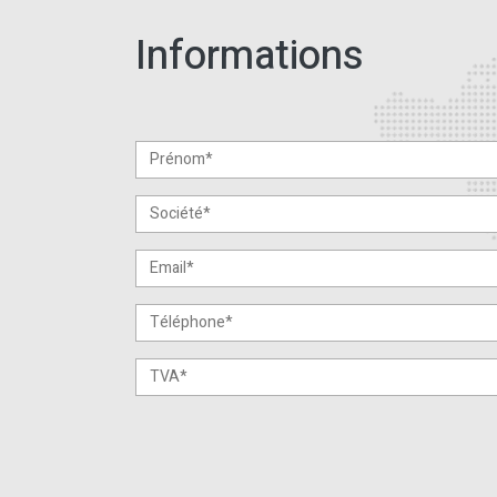
Informations