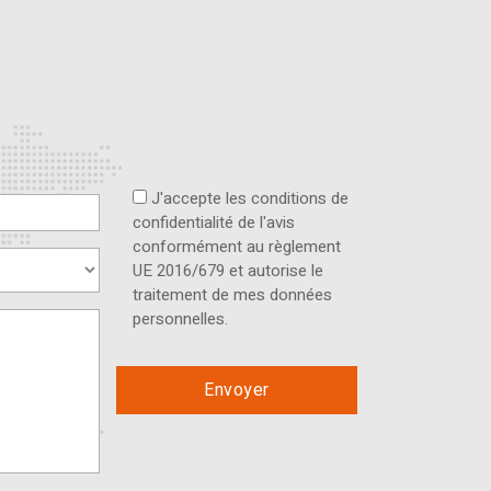
J'accepte les conditions de
confidentialité de l'avis
conformément au règlement
UE 2016/679 et autorise le
traitement de mes données
personnelles.