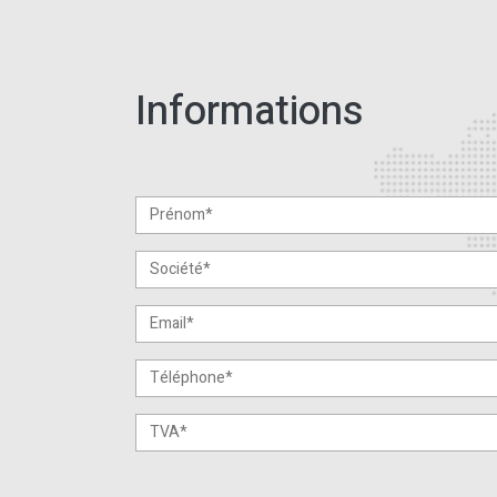
Informations