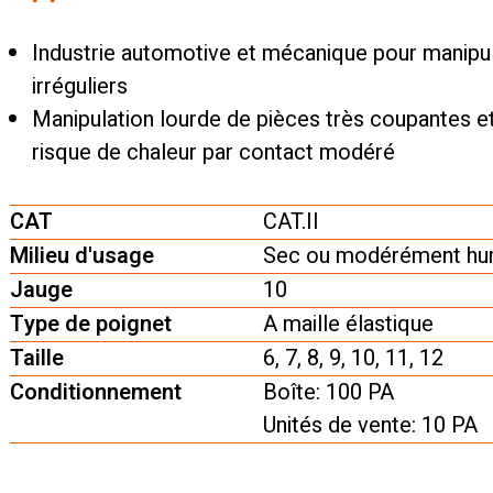
Industrie automotive et mécanique pour manipul
irréguliers
Manipulation lourde de pièces très coupantes et
risque de chaleur par contact modéré
CAT
CAT.II
Milieu d'usage
Sec ou modérément hum
Jauge
10
Type de poignet
A maille élastique
Taille
6, 7, 8, 9, 10, 11, 12
Conditionnement
Boîte: 100 PA
Unités de vente: 10 PA