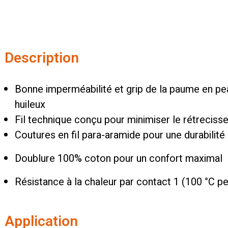
Description
Bonne imperméabilité et grip de la paume en pe
huileux
Fil technique conçu pour minimiser le rétrecis
Coutures en fil para-aramide pour une durabilit
Doublure 100% coton pour un confort maximal
Résistance à la chaleur par contact 1 (100 °C 
Application