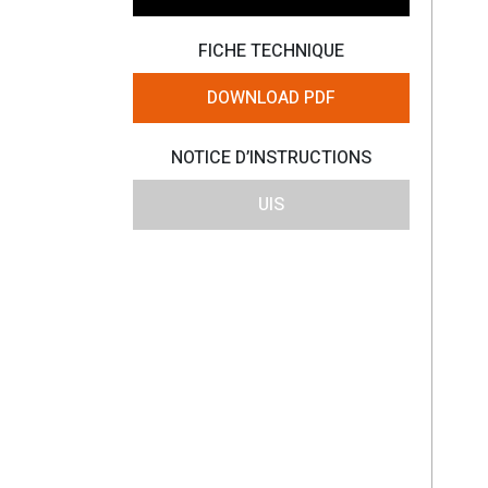
FICHE TECHNIQUE
DOWNLOAD PDF
NOTICE D’INSTRUCTIONS
UIS