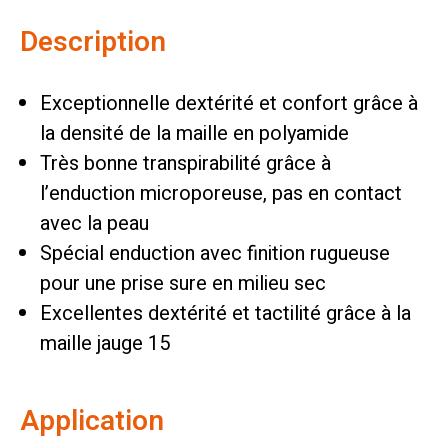
Description
Exceptionnelle dextérité et confort grâce à
la densité de la maille en polyamide
Très bonne transpirabilité grâce à
l’enduction microporeuse, pas en contact
avec la peau
Spécial enduction avec finition rugueuse
pour une prise sure en milieu sec
Excellentes dextérité et tactilité grâce à la
maille jauge 15
Application