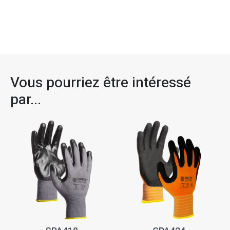
Vous pourriez être intéressé
par...