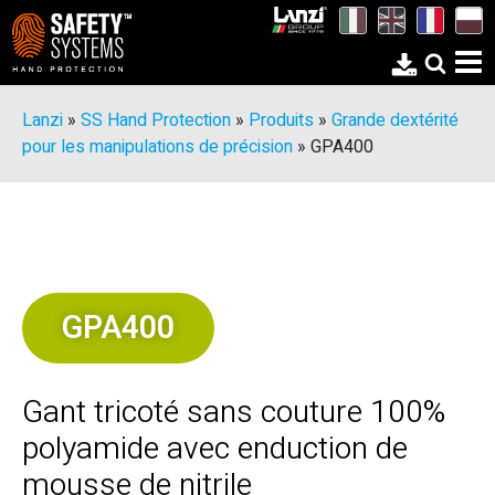
Lanzi
»
SS Hand Protection
»
Produits
»
Grande dextérité
pour les manipulations de précision
»
GPA400
GPA400
Gant tricoté sans couture 100%
polyamide avec enduction de
mousse de nitrile