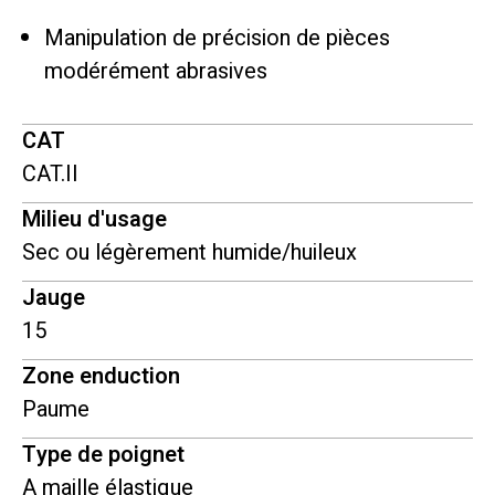
Manipulation de précision de pièces
modérément abrasives
CAT
CAT.II
Milieu d'usage
Sec ou légèrement humide/huileux
Jauge
15
Zone enduction
Paume
Type de poignet
A maille élastique