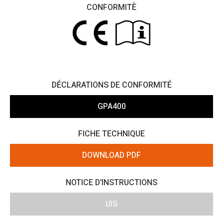
CONFORMITÈ
DÉCLARATIONS DE CONFORMITÉ
GPA400
FICHE TECHNIQUE
DOWNLOAD PDF
NOTICE D’INSTRUCTIONS
UIS