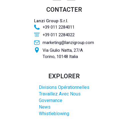
CONTACTER
Lanzi Group S.r.l.
+39 011 2284011
+39 011 2284022
marketing@lanzigroup.com
Via Giulio Natta, 27/A
Torino, 10148 Italia
EXPLORER
Divisions Opérationnelles
Travaillez Avec Nous
Governance
News
Whistleblowing