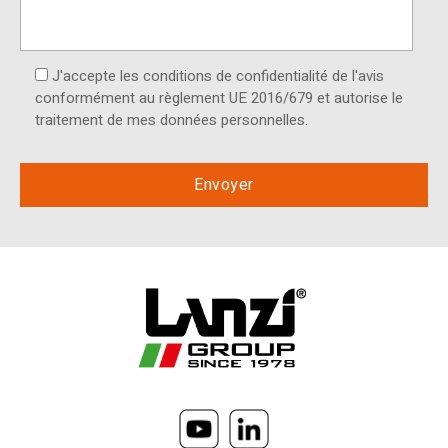
J'accepte les conditions de confidentialité de l'avis
conformément au règlement UE 2016/679 et autorise le
traitement de mes données personnelles.