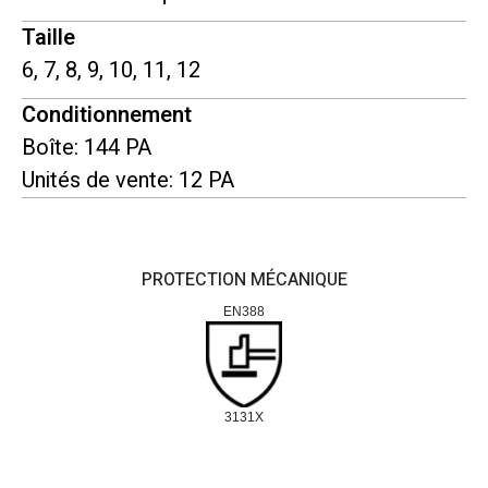
Taille
6, 7, 8, 9, 10, 11, 12
Conditionnement
Boîte: 144 PA
Unités de vente: 12 PA
PROTECTION MÉCANIQUE
EN388
3131X