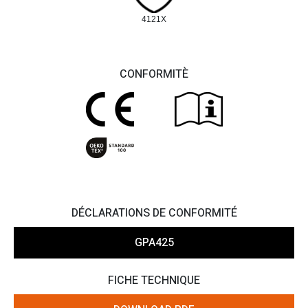
4121X
CONFORMITÈ
DÉCLARATIONS DE CONFORMITÉ
GPA425
FICHE TECHNIQUE