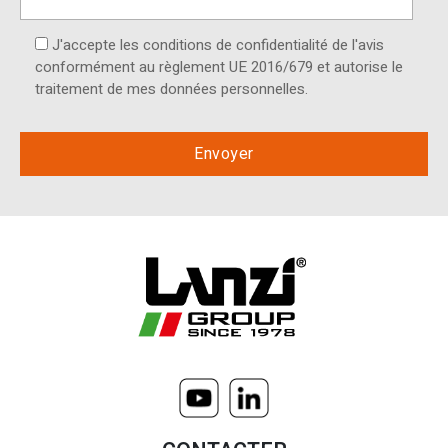
J'accepte les conditions de confidentialité de l'avis
conformément au règlement UE 2016/679 et autorise le
traitement de mes données personnelles.