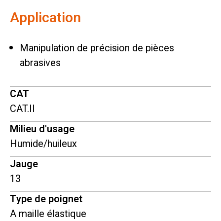
Application
Manipulation de précision de pièces
abrasives
CAT
CAT.II
Milieu d'usage
Humide/huileux
Jauge
13
Type de poignet
A maille élastique