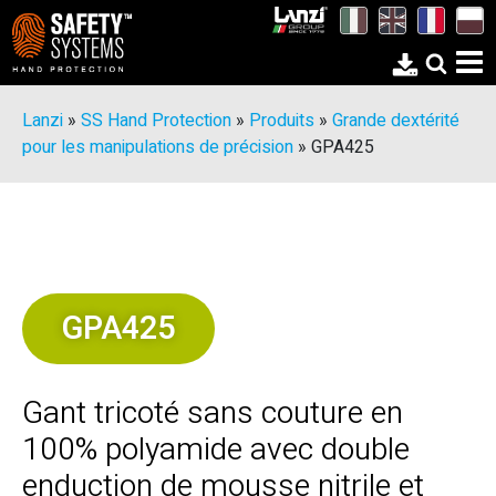
Lanzi
»
SS Hand Protection
»
Produits
»
Grande dextérité
pour les manipulations de précision
»
GPA425
GPA425
Gant tricoté sans couture en
100% polyamide avec double
enduction de mousse nitrile et