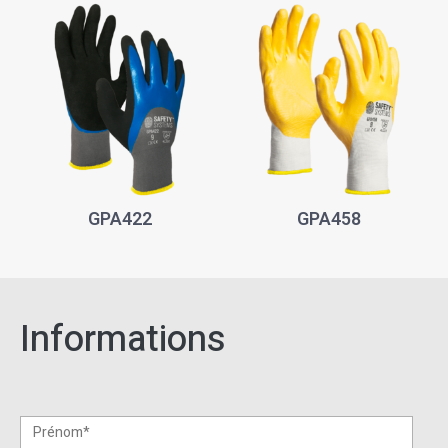
GPA422
GPA458
Informations