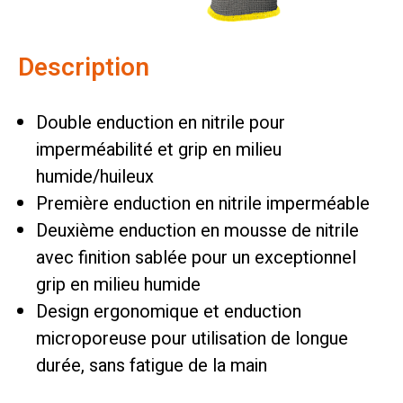
Description
Double enduction en nitrile pour
imperméabilité et grip en milieu
humide/huileux
Première enduction en nitrile imperméable
Deuxième enduction en mousse de nitrile
avec finition sablée pour un exceptionnel
grip en milieu humide
Design ergonomique et enduction
microporeuse pour utilisation de longue
durée, sans fatigue de la main