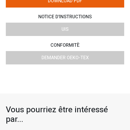
DOWNLOAD PDF
NOTICE D’INSTRUCTIONS
UIS
CONFORMITÈ
DEMANDER OEKO-TEX
Vous pourriez être intéressé
par...