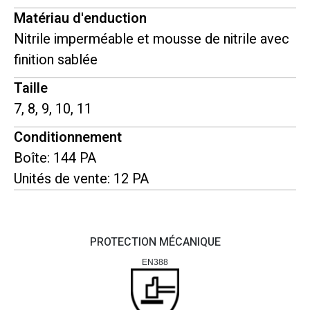
Matériau d'enduction
Nitrile imperméable et mousse de nitrile avec
finition sablée
Taille
7, 8, 9, 10, 11
Conditionnement
Boîte: 144 PA
Unités de vente: 12 PA
PROTECTION MÉCANIQUE
EN388