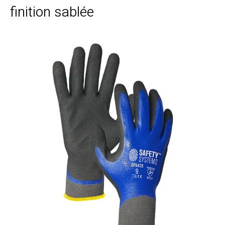
finition sablée