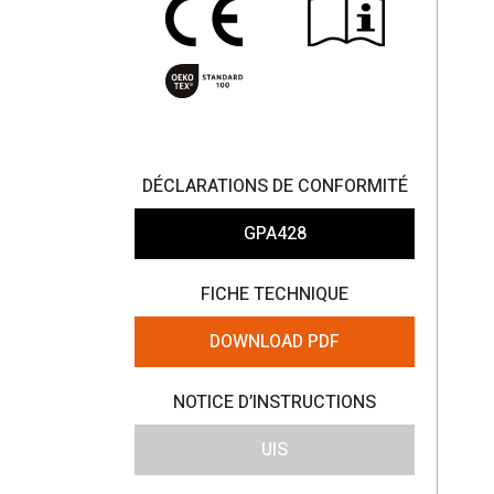
DÉCLARATIONS DE CONFORMITÉ
GPA428
FICHE TECHNIQUE
DOWNLOAD PDF
NOTICE D’INSTRUCTIONS
UIS