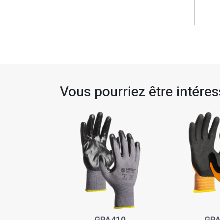
Vous pourriez être intéress