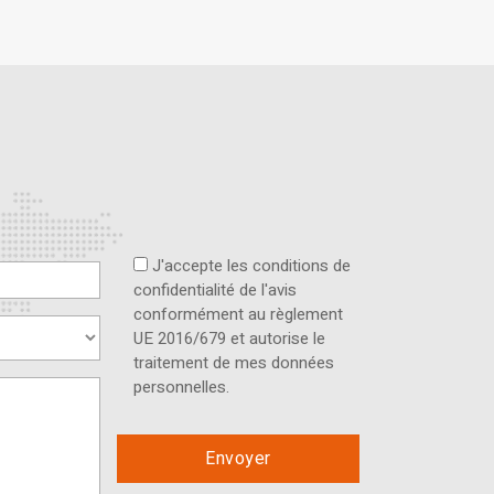
J'accepte les conditions de
confidentialité de l'avis
conformément au règlement
UE 2016/679 et autorise le
traitement de mes données
personnelles.