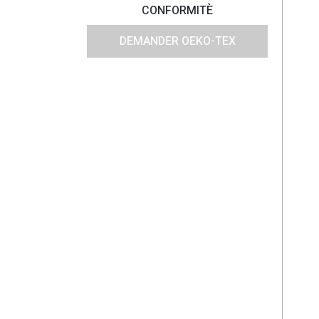
CONFORMITÈ
DEMANDER OEKO-TEX