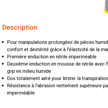
Description
Pour manipulations prolongées de pièces humi
confort et dextérité grâce à l'élasticité de la mai
Première enduction en nitrile imperméable
Deuxième enduction en mousse de nitrile avec fi
grip en milieu humide
Dos totalement aéré pour limiter la transpirat
Résistance à l'abrasion nettement supérieure par
imperméable