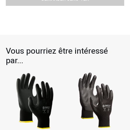
Vous pourriez être intéressé
par...