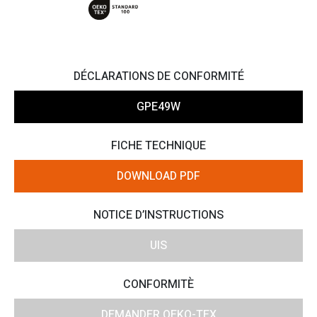
DÉCLARATIONS DE CONFORMITÉ
GPE49W
FICHE TECHNIQUE
DOWNLOAD PDF
NOTICE D’INSTRUCTIONS
UIS
CONFORMITÈ
DEMANDER OEKO-TEX