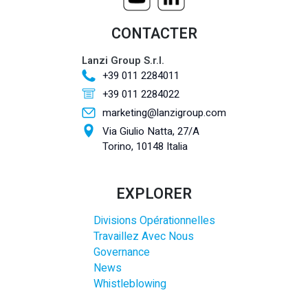
CONTACTER
Lanzi Group S.r.l.
+39 011 2284011
+39 011 2284022
marketing@lanzigroup.com
Via Giulio Natta, 27/A
Torino, 10148 Italia
EXPLORER
Divisions Opérationnelles
Travaillez Avec Nous
Governance
News
Whistleblowing