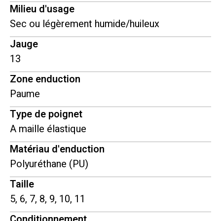
Milieu d'usage
Sec ou légèrement humide/huileux
Jauge
13
Zone enduction
Paume
Type de poignet
A maille élastique
Matériau d'enduction
Polyuréthane (PU)
Taille
5, 6, 7, 8, 9, 10, 11
Conditionnement