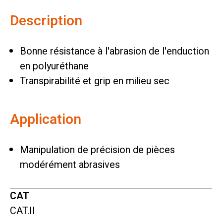
Description
Bonne résistance à l'abrasion de l'enduction
en polyuréthane
Transpirabilité et grip en milieu sec
Application
Manipulation de précision de pièces
modérément abrasives
CAT
CAT.II