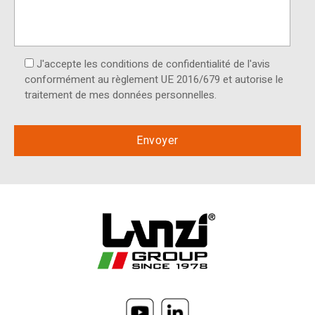
J'accepte les conditions de confidentialité de l'avis
conformément au règlement UE 2016/679 et autorise le
traitement de mes données personnelles.