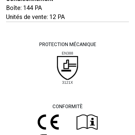
Boîte: 144 PA
Unités de vente: 12 PA
PROTECTION MÉCANIQUE
EN388
3121X
CONFORMITÈ