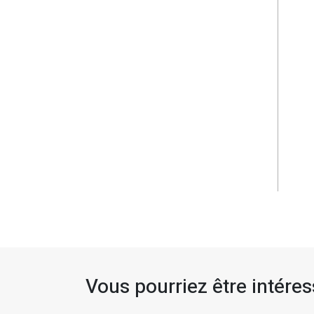
Vous pourriez être intéress