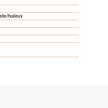
de/huileux