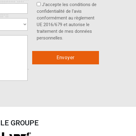
J'accepte les conditions de
confidentialité de l'avis
conformément au règlement
UE 2016/679 et autorise le
traitement de mes données
personnelles.
LE GROUPE