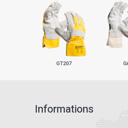
GT207
G
Informations