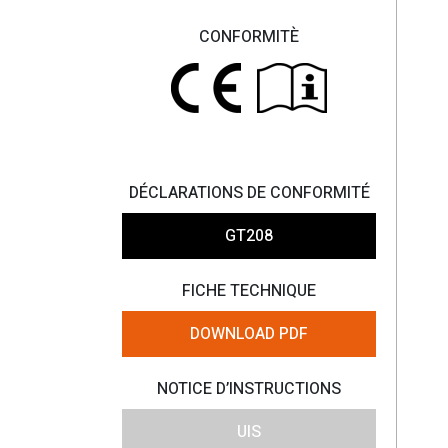
CONFORMITÈ
DÉCLARATIONS DE CONFORMITÉ
GT208
FICHE TECHNIQUE
DOWNLOAD PDF
NOTICE D’INSTRUCTIONS
UIS