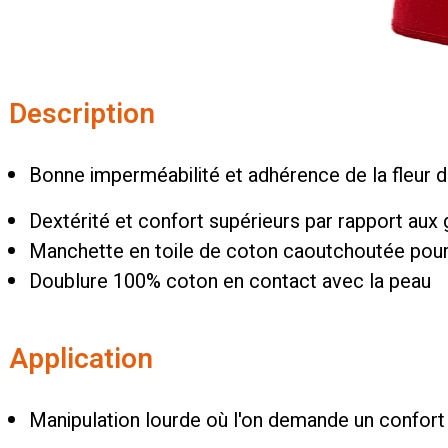
Description
Bonne imperméabilité et adhérence de la fleur d
Dextérité et confort supérieurs par rapport aux 
Manchette en toile de coton caoutchoutée pour
Doublure 100% coton en contact avec la peau
Application
Manipulation lourde où l'on demande un confort