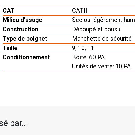
CAT
CAT.II
Milieu d'usage
Sec ou légèrement humi
Construction
Découpé et cousu
Type de poignet
Manchette de sécurité
Taille
9, 10, 11
Conditionnement
Boîte: 60 PA
Unités de vente: 10 PA
é par...