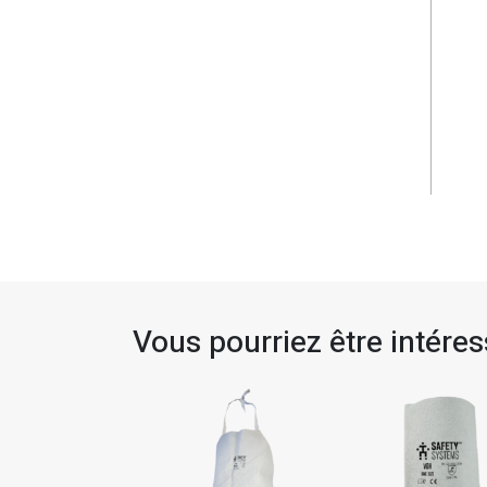
Vous pourriez être intéress