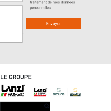
traitement de mes données
personnelles.
LE GROUPE