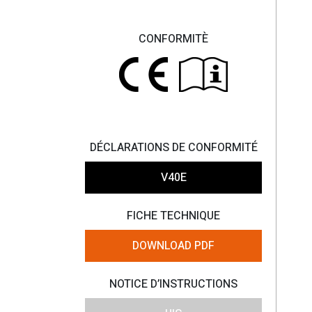
CONFORMITÈ
DÉCLARATIONS DE CONFORMITÉ
V40E
FICHE TECHNIQUE
DOWNLOAD PDF
NOTICE D’INSTRUCTIONS