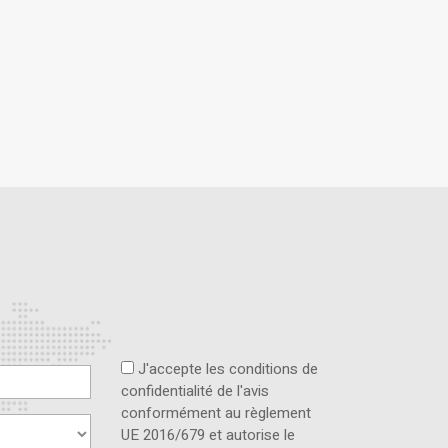
J'accepte les conditions de
confidentialité de l'avis
conformément au règlement
UE 2016/679 et autorise le