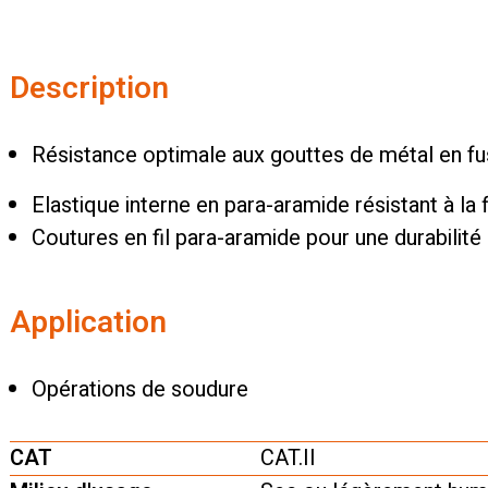
Description
Résistance optimale aux gouttes de métal en fus
Elastique interne en para-aramide résistant à la
Coutures en fil para-aramide pour une durabilit
Application
Opérations de soudure
CAT
CAT.II