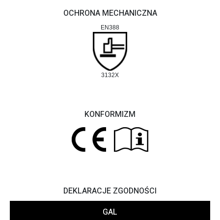
OCHRONA MECHANICZNA
EN388
3132X
KONFORMIZM
DEKLARACJE ZGODNOŚCI
GAL