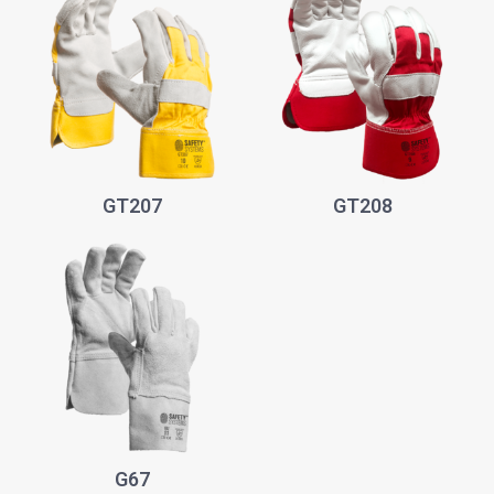
GT207
GT208
G67