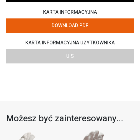
KARTA INFORMACYJNA
DOWNLOAD PDF
KARTA INFORMACYJNA UŻYTKOWNIKA
UIS
Możesz być zainteresowany...