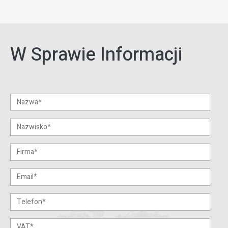
W Sprawie Informacji