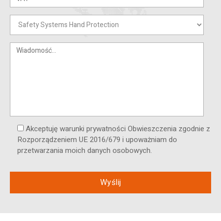
Akceptuję warunki prywatności Obwieszczenia zgodnie z
Rozporządzeniem UE 2016/679 i upoważniam do
przetwarzania moich danych osobowych.