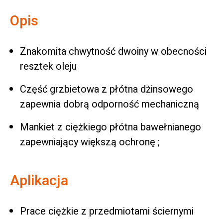
Opis
Znakomita chwytność dwoiny w obecności
resztek oleju
Część grzbietowa z płótna dżinsowego
zapewnia dobrą odporność mechaniczną
Mankiet z ciężkiego płótna bawełnianego
zapewniający większą ochronę ;
Aplikacja
Prace ciężkie z przedmiotami ściernymi