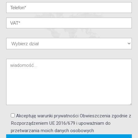
Akceptuję warunki prywatności Obwieszczenia zgodnie z
Rozporządzeniem UE 2016/679 i upoważniam do
przetwarzania moich danych osobowych