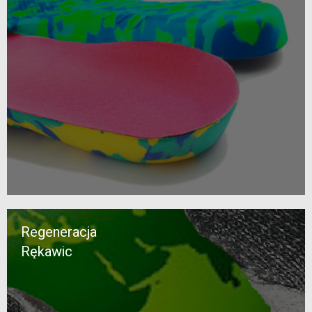
Regeneracja
Rękawic