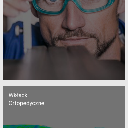
Wkładki
Ortopedyczne