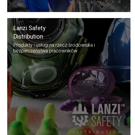
Lanzi Safety
Distribution
Produkty i usługi na rzecz środowiska i
bezpieczeństwa pracowników