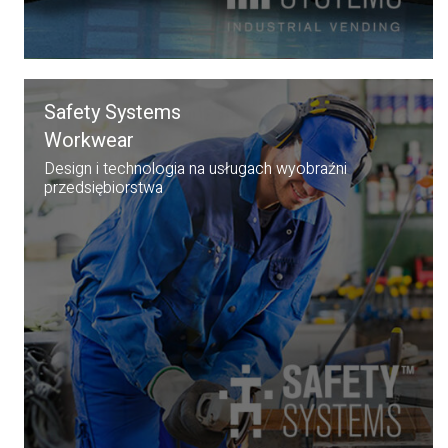
Safety Systems
Workwear
Design i technologia na usługach wyobraźni
przedsiębiorstwa