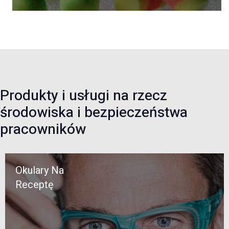
Produkty i usługi na rzecz
środowiska i bezpieczeństwa
pracowników
Okulary Na
Receptę