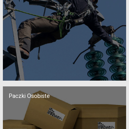
Paczki Osobiste