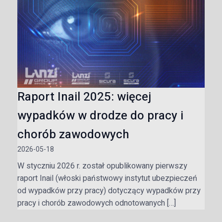
Raport Inail 2025: więcej
wypadków w drodze do pracy i
chorób zawodowych
2026-05-18
W styczniu 2026 r. został opublikowany pierwszy
raport Inail (włoski państwowy instytut ubezpieczeń
od wypadków przy pracy) dotyczący wypadków przy
pracy i chorób zawodowych odnotowanych […]