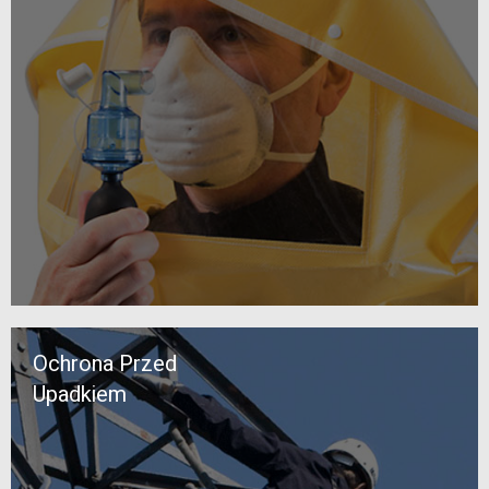
Ochrona Przed
Upadkiem