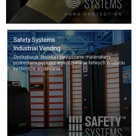
Safety Systems
Industrial Vending
Dystrybucja, zbiórka i zarządzanie materiałami
pośrednimi poprzez wykorzystanie łatwych w użyciu
systemów wydawania