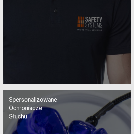
Spersonalizowane
Ochroniacze
Słuchu