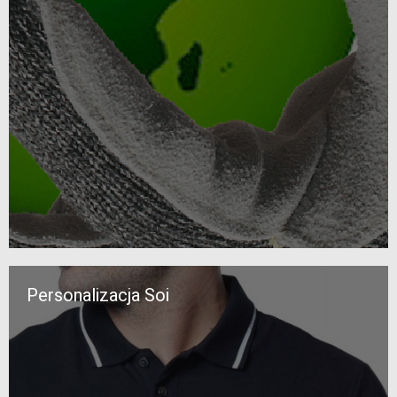
Personalizacja Soi