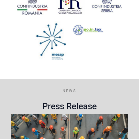
NEWS
Press Release