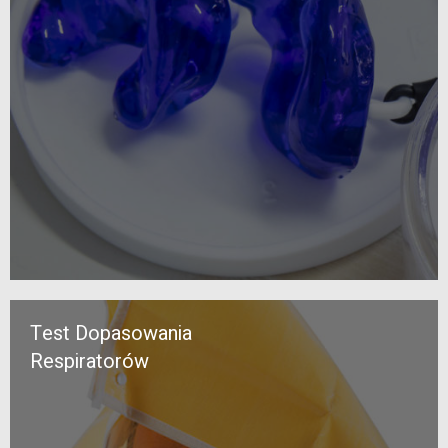
Test Dopasowania
Respiratorów