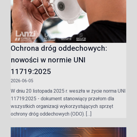
Ochrona dróg oddechowych:
nowości w normie UNI
11719:2025
2026-06-05
W dniu 20 listopada 2025 r. weszła w życie norma UNI
11719:2025 - dokument stanowiący przełom dla
wszystkich organizacji wykorzystujących sprzęt
ochrony dróg oddechowych (ODO). […]