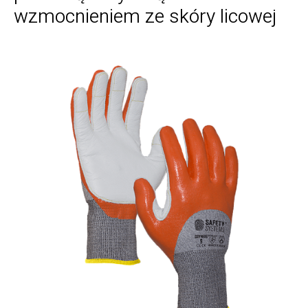
wzmocnieniem ze skóry licowej