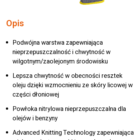
Opis
Podwójna warstwa zapewniająca
nieprzepuszczalność i chwytność w
wilgotnym/zaolejonym środowisku
Lepsza chwytność w obecności resztek
oleju dzięki wzmocnieniu ze skóry licowej w
części dłoniowej
Powłoka nitrylowa nieprzepuszczalna dla
olejów i benzyny
Advanced Knitting Technology zapewniająca