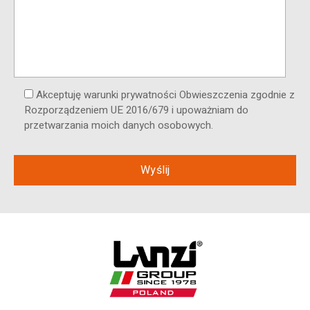
Akceptuję warunki prywatności Obwieszczenia zgodnie z
Rozporządzeniem UE 2016/679 i upoważniam do
przetwarzania moich danych osobowych.