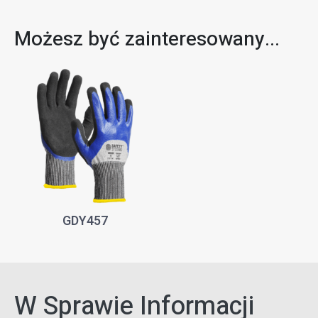
Możesz być zainteresowany...
GDY457
W Sprawie Informacji