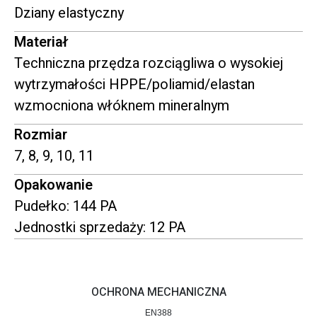
Dziany elastyczny
Materiał
Techniczna przędza rozciągliwa o wysokiej
wytrzymałości HPPE/poliamid/elastan
wzmocniona włóknem mineralnym
Rozmiar
7, 8, 9, 10, 11
Opakowanie
Pudełko: 144 PA
Jednostki sprzedaży: 12 PA
OCHRONA MECHANICZNA
EN388