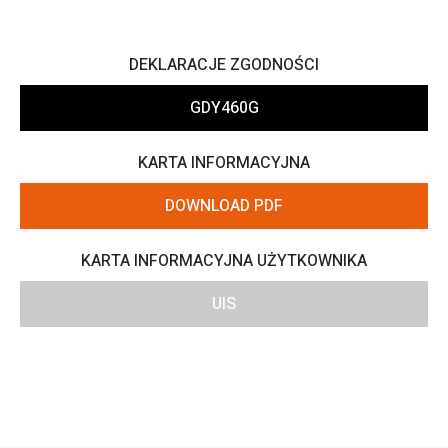
DEKLARACJE ZGODNOŚCI
GDY460G
KARTA INFORMACYJNA
DOWNLOAD PDF
KARTA INFORMACYJNA UŻYTKOWNIKA
UIS