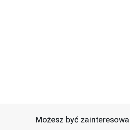
Możesz być zainteresowan