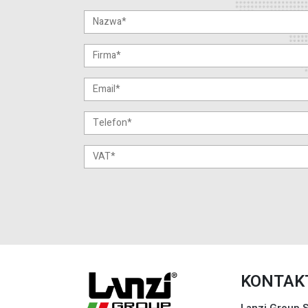
KONTAK