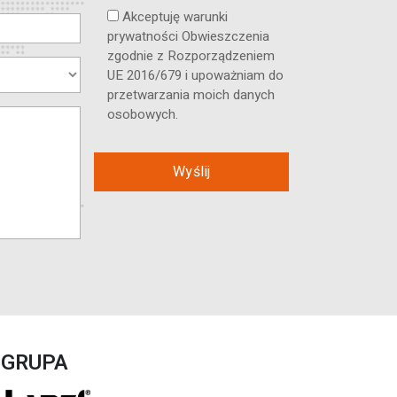
Akceptuję warunki
prywatności Obwieszczenia
zgodnie z Rozporządzeniem
UE 2016/679 i upoważniam do
przetwarzania moich danych
osobowych.
GRUPA