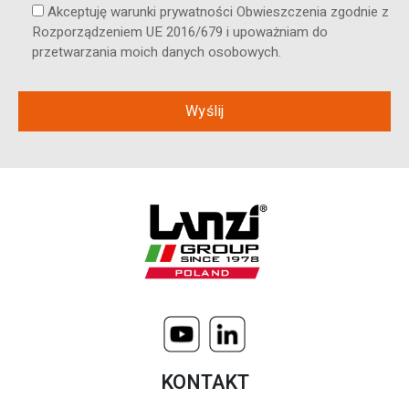
Akceptuję warunki prywatności Obwieszczenia zgodnie z
Rozporządzeniem UE 2016/679 i upoważniam do
przetwarzania moich danych osobowych.
KONTAKT