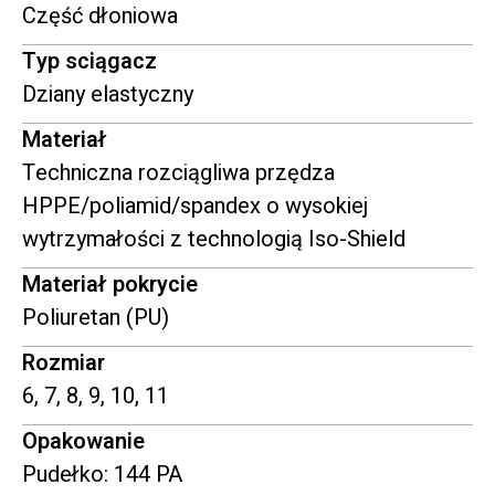
Część dłoniowa
Typ sciągacz
Dziany elastyczny
Materiał
Techniczna rozciągliwa przędza
HPPE/poliamid/spandex o wysokiej
wytrzymałości z technologią Iso-Shield
Materiał pokrycie
Poliuretan (PU)
Rozmiar
6, 7, 8, 9, 10, 11
Opakowanie
Pudełko: 144 PA