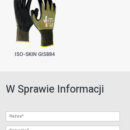
ISO-SKIN GIS884
W Sprawie Informacji