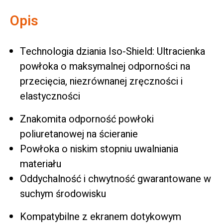
Opis
Technologia dziania Iso-Shield: Ultracienka
powłoka o maksymalnej odporności na
przecięcia, niezrównanej zręczności i
elastyczności
Znakomita odporność powłoki
poliuretanowej na ścieranie
Powłoka o niskim stopniu uwalniania
materiału
Oddychalność i chwytność gwarantowane w
suchym środowisku
Kompatybilne z ekranem dotykowym