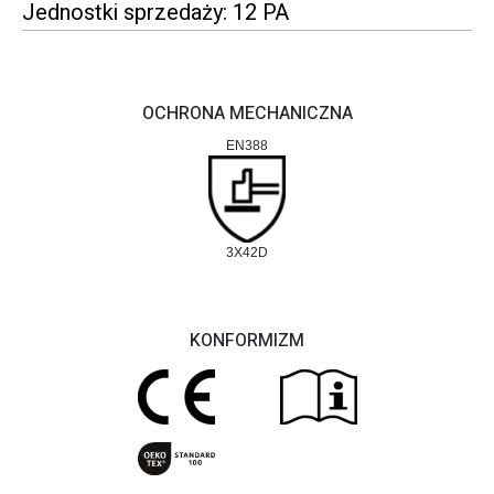
Jednostki sprzedaży: 12 PA
OCHRONA MECHANICZNA
EN388
3X42D
KONFORMIZM