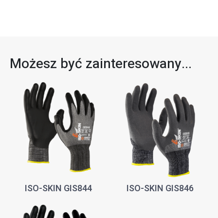
Możesz być zainteresowany...
ISO-SKIN GIS844
ISO-SKIN GIS846