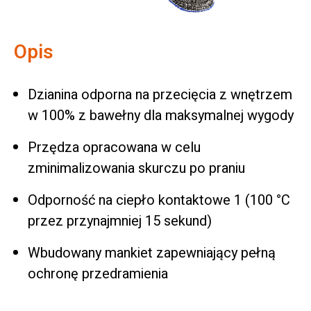
Opis
Dzianina odporna na przecięcia z wnętrzem
w 100% z bawełny dla maksymalnej wygody
Przędza opracowana w celu
zminimalizowania skurczu po praniu
Odporność na ciepło kontaktowe 1 (100 °C
przez przynajmniej 15 sekund)
Wbudowany mankiet zapewniający pełną
ochronę przedramienia