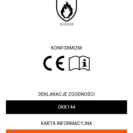
X1XXXX
KONFORMIZM
DEKLARACJE ZGODNOŚCI
GKK144
KARTA INFORMACYJNA