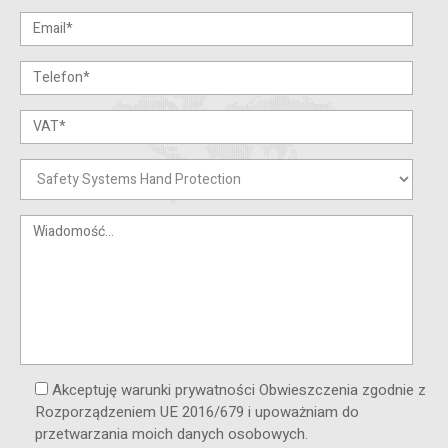
Akceptuję warunki prywatności Obwieszczenia zgodnie z
Rozporządzeniem UE 2016/679 i upoważniam do
przetwarzania moich danych osobowych.