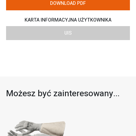
DOWNLOAD PDF
KARTA INFORMACYJNA UŻYTKOWNIKA
UIS
Możesz być zainteresowany...