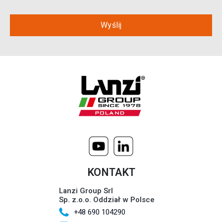
KONTAKT
Lanzi Group Srl
Sp. z.o.o. Oddział w Polsce
+48 690 104290