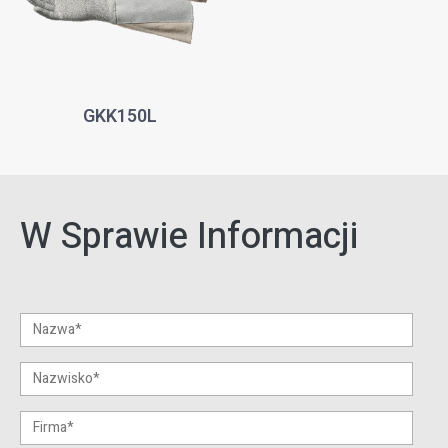
GKK150L
W Sprawie Informacji