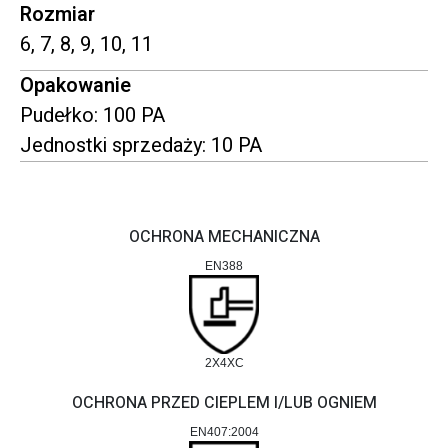
Rozmiar
6, 7, 8, 9, 10, 11
Opakowanie
Pudełko: 100 PA
Jednostki sprzedaży: 10 PA
OCHRONA MECHANICZNA
EN388
2X4XC
OCHRONA PRZED CIEPLEM I/LUB OGNIEM
EN407:2004