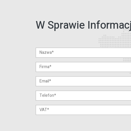
W Sprawie Informacj