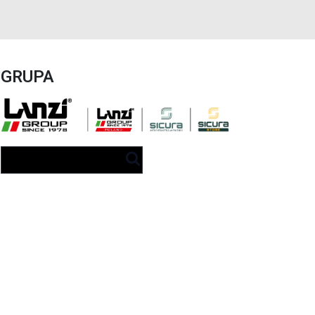
GRUPA