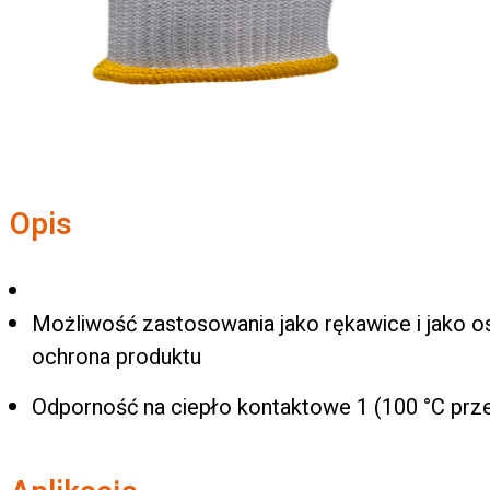
Opis
Możliwość zastosowania jako rękawice i jako o
ochrona produktu
Odporność na ciepło kontaktowe 1 (100 °C prze