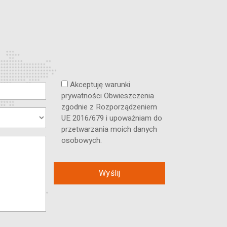
Akceptuję warunki
prywatności Obwieszczenia
zgodnie z Rozporządzeniem
UE 2016/679 i upoważniam do
przetwarzania moich danych
osobowych.