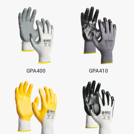
GPA400
GPA410