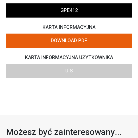
GPE412
KARTA INFORMACYJNA
DOWNLOAD PDF
KARTA INFORMACYJNA UŻYTKOWNIKA
UIS
Możesz być zainteresowany...