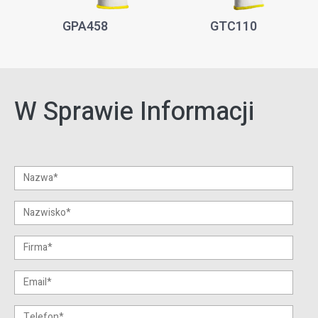
GPA458
GTC110
W Sprawie Informacji