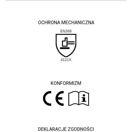
OCHRONA MECHANICZNA
EN388
4121X
KONFORMIZM
DEKLARACJE ZGODNOŚCI