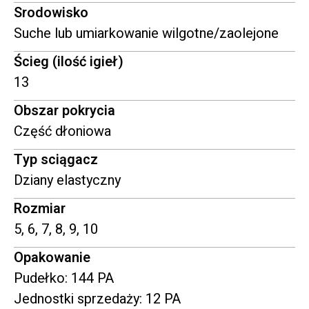
Srodowisko
Suche lub umiarkowanie wilgotne/zaolejone
Ścieg (ilość igieł)
13
Obszar pokrycia
Część dłoniowa
Typ sciągacz
Dziany elastyczny
Rozmiar
5, 6, 7, 8, 9, 10
Opakowanie
Pudełko: 144 PA
Jednostki sprzedaży: 12 PA