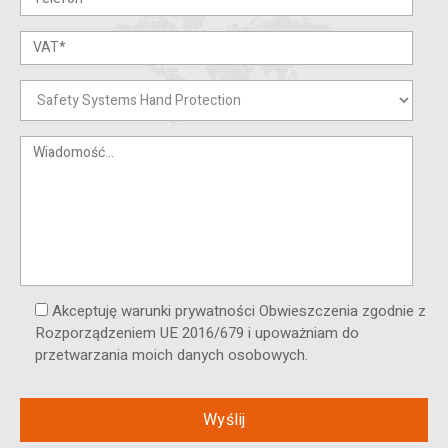
Akceptuję warunki prywatności Obwieszczenia zgodnie z
Rozporządzeniem UE 2016/679 i upoważniam do
przetwarzania moich danych osobowych.