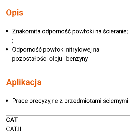
Opis
Znakomita odporność powłoki na ścieranie;
;
Odporność powłoki nitrylowej na
pozostałości oleju i benzyny
Aplikacja
Prace precyzyjne z przedmiotami ściernymi
CAT
CAT.II