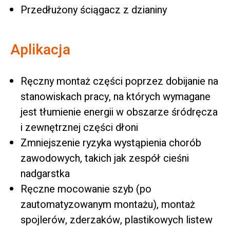
Przedłużony ściągacz z dzianiny
Aplikacja
Ręczny montaż części poprzez dobijanie na
stanowiskach pracy, na których wymagane
jest tłumienie energii w obszarze śródręcza
i zewnętrznej części dłoni
Zmniejszenie ryzyka wystąpienia chorób
zawodowych, takich jak zespół cieśni
nadgarstka
Ręczne mocowanie szyb (po
zautomatyzowanym montażu), montaż
spojlerów, zderzaków, plastikowych listew