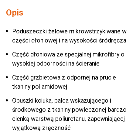
Opis
Poduszeczki żelowe mikrowstrzykiwane w
części dłoniowej i na wysokości śródręcza
Część dłoniowa ze specjalnej mikrofibry o
wysokiej odporności na ścieranie
Część grzbietowa z odpornej na prucie
tkaniny poliamidowej
Opuszki kciuka, palca wskazującego i
środkowego z tkaniny powleczonej bardzo
cienką warstwą poliuretanu, zapewniającej
wyjątkową zręczność