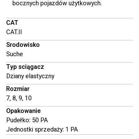
bocznych pojazdów użytkowych.
CAT
CAT.II
Srodowisko
Suche
Typ sciągacz
Dziany elastyczny
Rozmiar
7, 8, 9, 10
Opakowanie
Pudełko: 50 PA
Jednostki sprzedaży: 1 PA