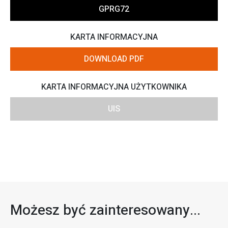
GPRG72
KARTA INFORMACYJNA
DOWNLOAD PDF
KARTA INFORMACYJNA UŻYTKOWNIKA
UIS
Możesz być zainteresowany...