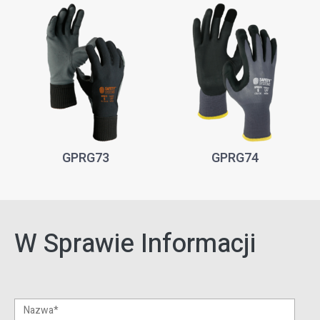
GPRG73
GPRG74
W Sprawie Informacji