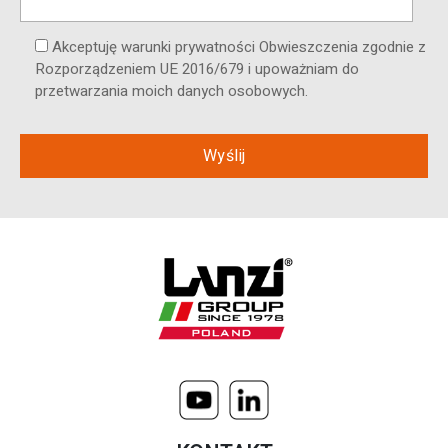
Akceptuję warunki prywatności Obwieszczenia zgodnie z
Rozporządzeniem UE 2016/679 i upoważniam do
przetwarzania moich danych osobowych.