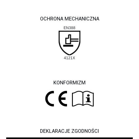
OCHRONA MECHANICZNA
EN388
4121X
KONFORMIZM
DEKLARACJE ZGODNOŚCI