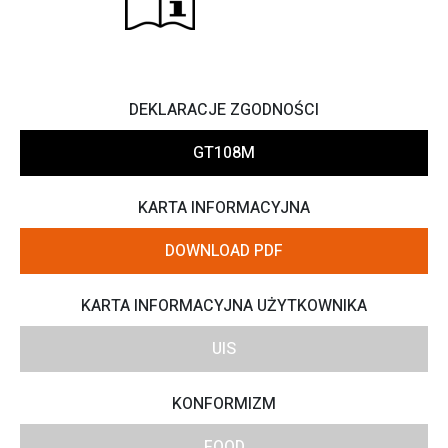
DEKLARACJE ZGODNOŚCI
GT108M
KARTA INFORMACYJNA
DOWNLOAD PDF
KARTA INFORMACYJNA UŻYTKOWNIKA
UIS
KONFORMIZM
FOOD