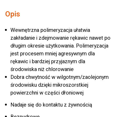
Opis
Wewnętrzna polimeryzacja ułatwia
zakładanie i zdejmowanie rękawic nawet po
długim okresie użytkowania. Polimeryzacja
jest procesem mniej agresywnym dla
rękawic i bardziej przyjaznym dla
środowiska niż chlorowanie
Dobra chwytność w wilgotnym/zaolejonym
środowisku dzięki mikroszorstkiej
powierzchni w części dłoniowej
Nadaje się do kontaktu z żywnością
Bezpudrowe