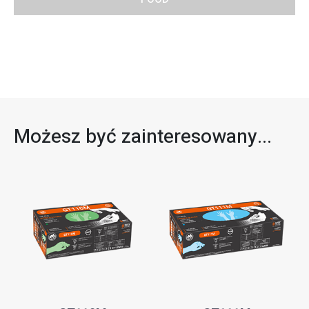
Możesz być zainteresowany...