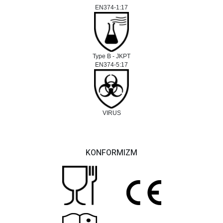
EN374-1:17
Type B - JKPT
EN374-5:17
VIRUS
KONFORMIZM