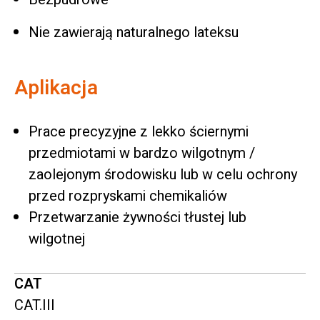
Nie zawierają naturalnego lateksu
Aplikacja
Prace precyzyjne z lekko ściernymi
przedmiotami w bardzo wilgotnym /
zaolejonym środowisku lub w celu ochrony
przed rozpryskami chemikaliów
Przetwarzanie żywności tłustej lub
wilgotnej
CAT
CAT.III