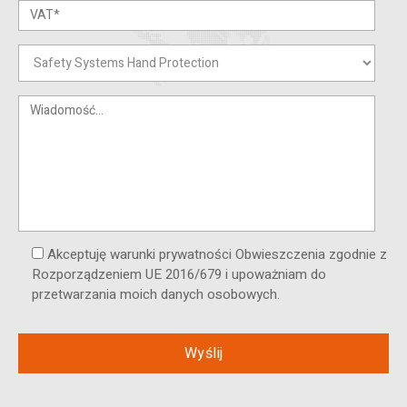
Akceptuję warunki prywatności Obwieszczenia zgodnie z
Rozporządzeniem UE 2016/679 i upoważniam do
przetwarzania moich danych osobowych.