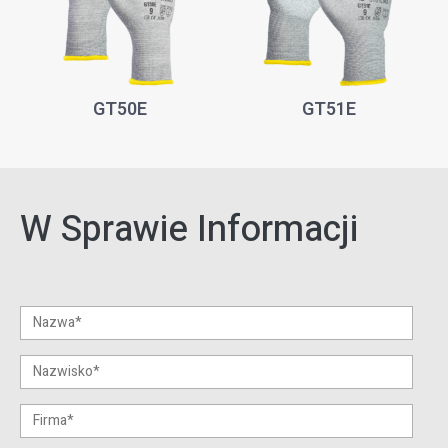
GT50E
GT51E
W Sprawie Informacji