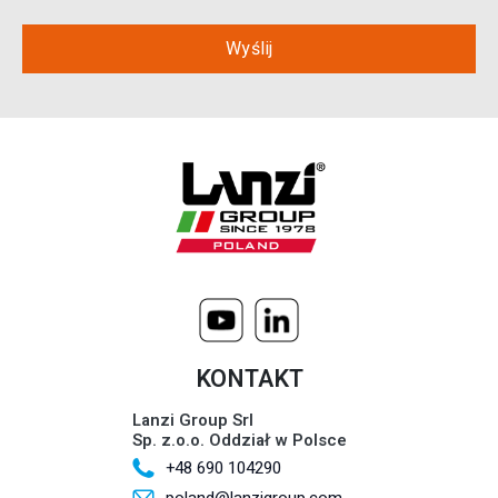
KONTAKT
Lanzi Group Srl
Sp. z.o.o. Oddział w Polsce
+48 690 104290