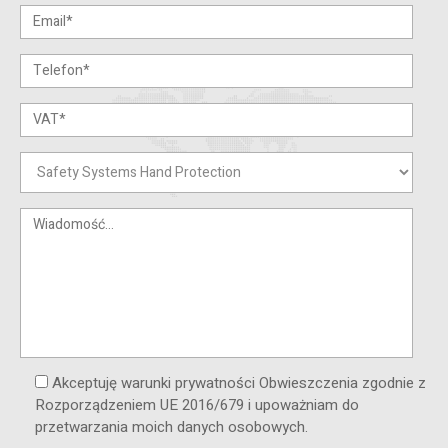
Akceptuję warunki prywatności Obwieszczenia zgodnie z
Rozporządzeniem UE 2016/679 i upoważniam do
przetwarzania moich danych osobowych.