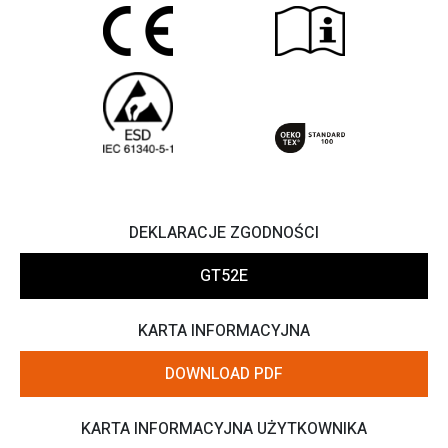
DEKLARACJE ZGODNOŚCI
GT52E
KARTA INFORMACYJNA
DOWNLOAD PDF
KARTA INFORMACYJNA UŻYTKOWNIKA