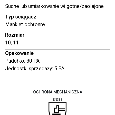
Suche lub umiarkowanie wilgotne/zaolejone
Typ sciągacz
Mankiet ochronny
Rozmiar
10, 11
Opakowanie
Pudełko: 30 PA
Jednostki sprzedaży: 5 PA
OCHRONA MECHANICZNA
EN388