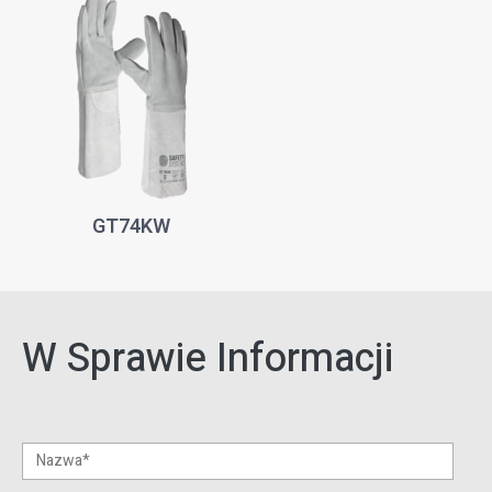
GT74KW
W Sprawie Informacji