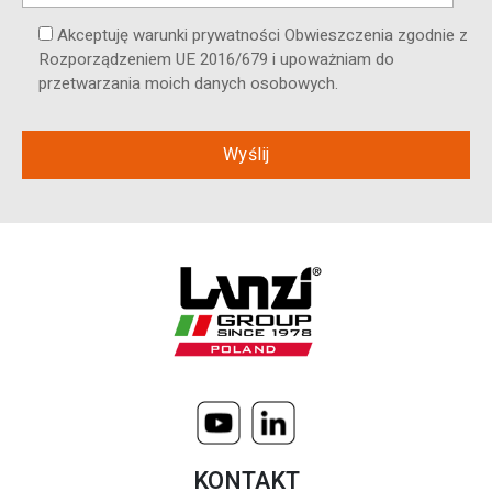
Akceptuję warunki prywatności Obwieszczenia zgodnie z
Rozporządzeniem UE 2016/679 i upoważniam do
przetwarzania moich danych osobowych.
KONTAKT