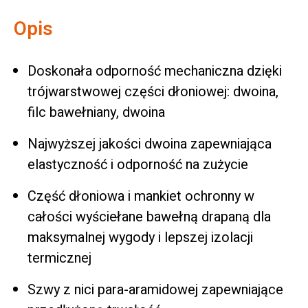
Opis
Doskonała odporność mechaniczna dzięki
trójwarstwowej części dłoniowej: dwoina,
filc bawełniany, dwoina
Najwyższej jakości dwoina zapewniająca
elastyczność i odporność na zużycie
Część dłoniowa i mankiet ochronny w
całości wyściełane bawełną drapaną dla
maksymalnej wygody i lepszej izolacji
termicznej
Szwy z nici para-aramidowej zapewniające