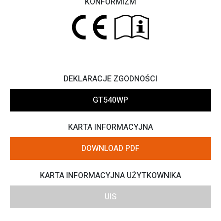
KONFORMIZM
DEKLARACJE ZGODNOŚCI
GT540WP
KARTA INFORMACYJNA
DOWNLOAD PDF
KARTA INFORMACYJNA UŻYTKOWNIKA
UIS