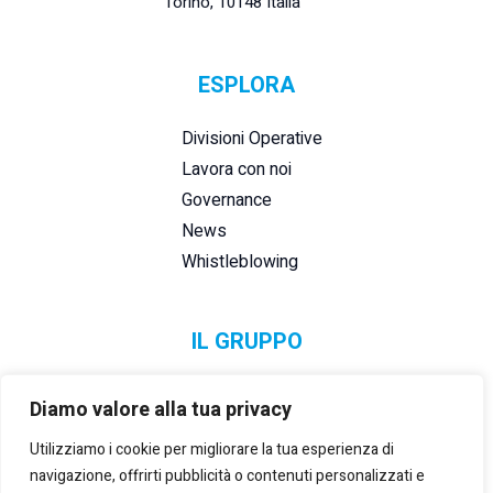
Torino, 10148 Italia
ESPLORA
Divisioni Operative
Lavora con noi
Governance
News
Whistleblowing
IL GRUPPO
Diamo valore alla tua privacy
Utilizziamo i cookie per migliorare la tua esperienza di
navigazione, offrirti pubblicità o contenuti personalizzati e