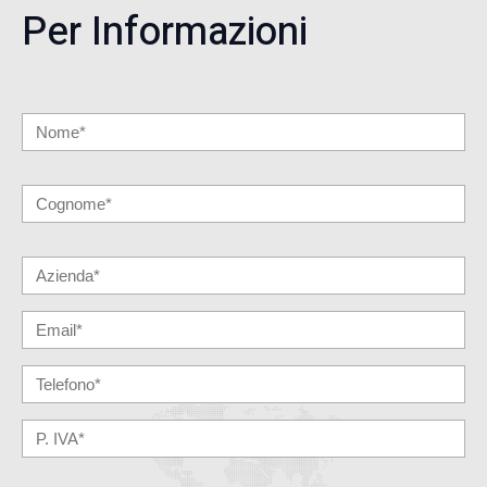
Per Informazioni