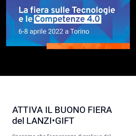
ATTIVA IL BUONO FIERA
del LANZI•GIFT