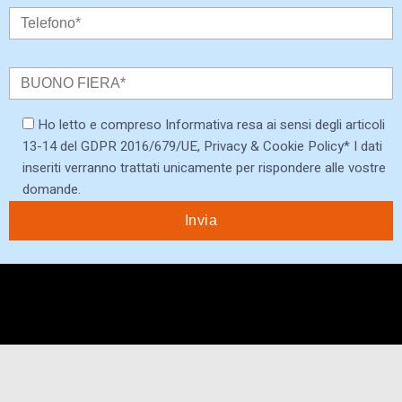
Ho letto e compreso Informativa resa ai ​sensi degli articoli
13-14 del GDPR 2016/679/UE, Privacy & Cookie Policy* I dati
inseriti verranno trattati unicamente per rispondere alle vostre
domande.