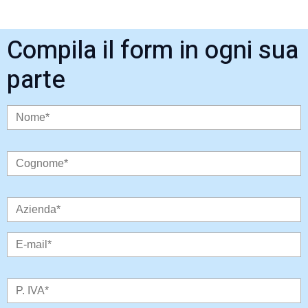
Compila il form in ogni sua
parte