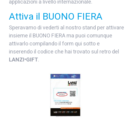
applicazioni a livello internazionale.
Attiva il BUONO FIERA
Speravamo di vederti al nostro stand per attivare
insieme il BUONO FIERA ma puoi comunque
attivarlo compilando il form qui sotto e
inserendo il codice che hai trovato sul retro del
LANZI•GIFT
.