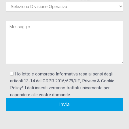
Ho letto e compreso Informativa resa ai ​sensi degli
articoli 13-14 del GDPR 2016/679/UE, Privacy & Cookie
Policy* I dati inseriti verranno trattati unicamente per
rispondere alle vostre domande.