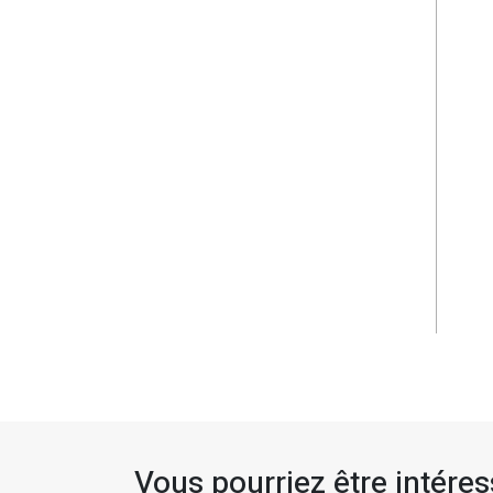
Vous pourriez être intéress