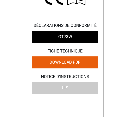
DÉCLARATIONS DE CONFORMITÉ
GT73W
FICHE TECHNIQUE
DOWNLOAD PDF
NOTICE D’INSTRUCTIONS
UIS