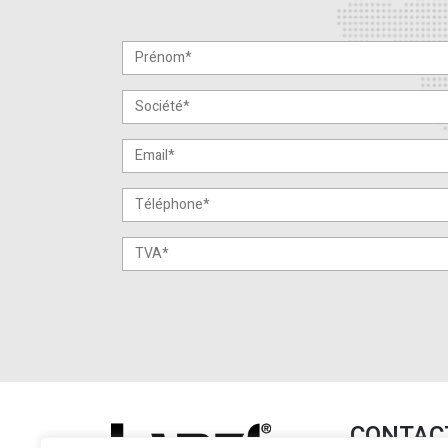
CONTAC