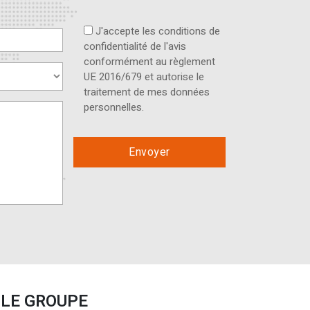
J'accepte les conditions de
confidentialité de l'avis
conformément au règlement
UE 2016/679 et autorise le
traitement de mes données
personnelles.
LE GROUPE