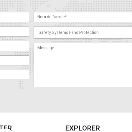
TER
EXPLORER