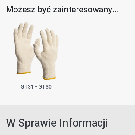
Możesz być zainteresowany...
GT31 - GT30
W Sprawie Informacji