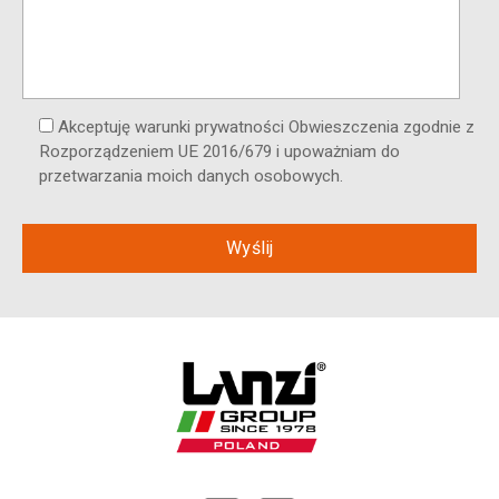
Akceptuję warunki prywatności Obwieszczenia zgodnie z
Rozporządzeniem UE 2016/679 i upoważniam do
przetwarzania moich danych osobowych.