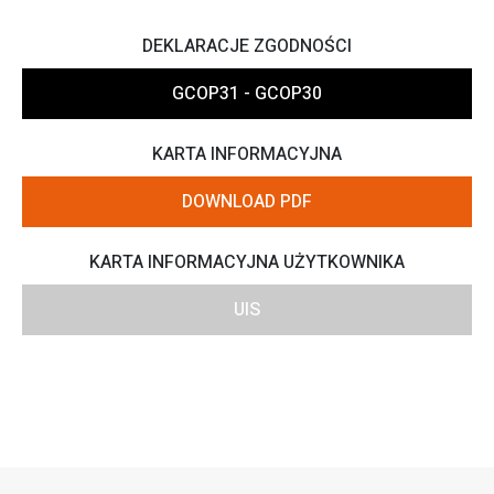
DEKLARACJE ZGODNOŚCI
GCOP31 - GCOP30
KARTA INFORMACYJNA
DOWNLOAD PDF
KARTA INFORMACYJNA UŻYTKOWNIKA
UIS