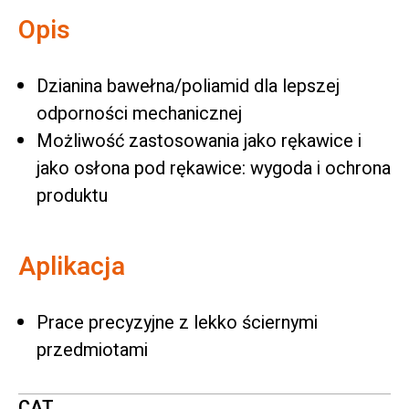
Opis
Dzianina bawełna/poliamid dla lepszej
odporności mechanicznej
Możliwość zastosowania jako rękawice i
jako osłona pod rękawice: wygoda i ochrona
produktu
Aplikacja
Prace precyzyjne z lekko ściernymi
przedmiotami
CAT