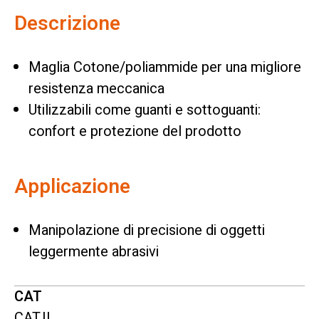
Descrizione
Maglia Cotone/poliammide per una migliore
resistenza meccanica
Utilizzabili come guanti e sottoguanti:
confort e protezione del prodotto
Applicazione
Manipolazione di precisione di oggetti
leggermente abrasivi
CAT
CAT.II