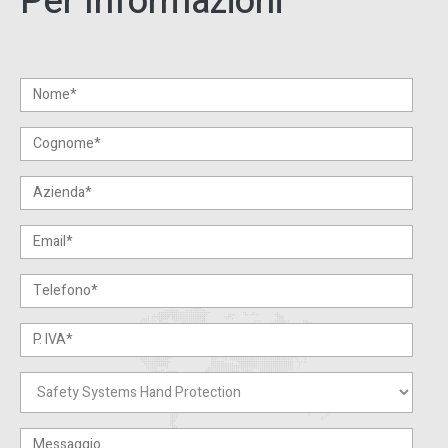
Per Informazioni