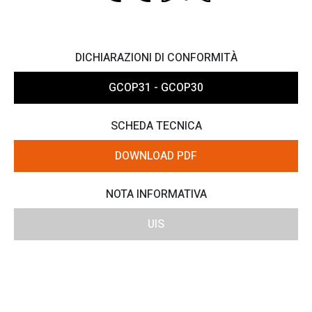
DICHIARAZIONI DI CONFORMITÀ
GCOP31 - GCOP30
SCHEDA TECNICA
DOWNLOAD PDF
NOTA INFORMATIVA
UIS