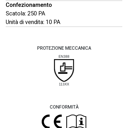
Confezionamento
Scatola: 250 PA
Unità di vendita: 10 PA
PROTEZIONE MECCANICA
EN388
113XX
CONFORMITÀ