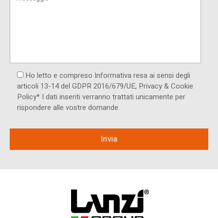
Ho letto e compreso Informativa resa ai ​sensi degli
articoli 13-14 del GDPR 2016/679/UE, Privacy & Cookie
Policy* I dati inseriti verranno trattati unicamente per
rispondere alle vostre domande.