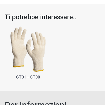
Ti potrebbe interessare...​
GT31 - GT30