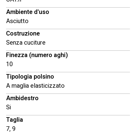
Ambiente d'uso
Asciutto
Costruzione
Senza cuciture
Finezza (numero aghi)
10
Tipologia polsino
A maglia elasticizzato
Ambidestro
Si
Taglia
7, 9