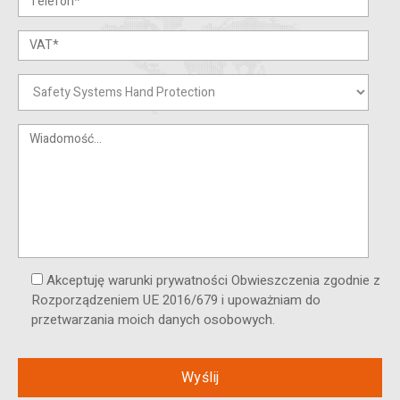
Akceptuję warunki prywatności Obwieszczenia zgodnie z
Rozporządzeniem UE 2016/679 i upoważniam do
przetwarzania moich danych osobowych.