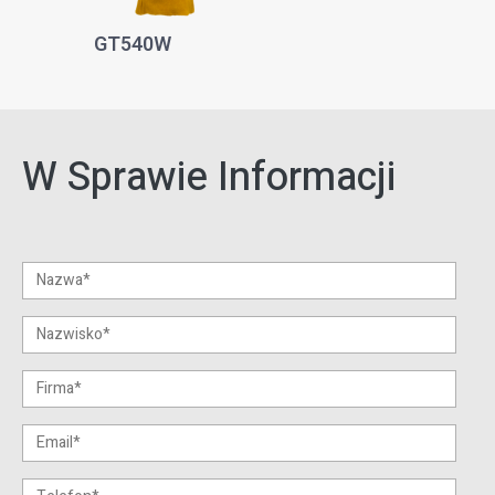
GT540W
W Sprawie Informacji