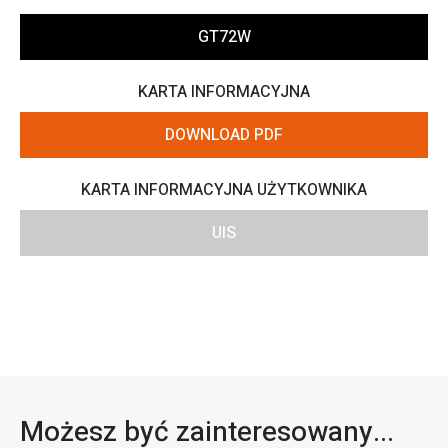
GT72W
KARTA INFORMACYJNA
DOWNLOAD PDF
KARTA INFORMACYJNA UŻYTKOWNIKA
UIS
Możesz być zainteresowany...