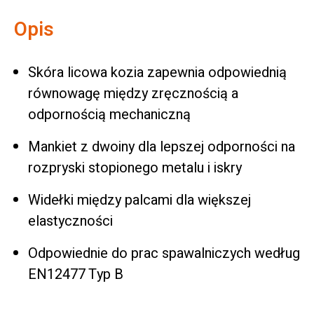
Opis
Skóra licowa kozia zapewnia odpowiednią
równowagę między zręcznością a
odpornością mechaniczną
Mankiet z dwoiny dla lepszej odporności na
rozpryski stopionego metalu i iskry
Widełki między palcami dla większej
elastyczności
Odpowiednie do prac spawalniczych według
EN12477 Typ B