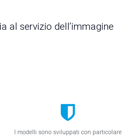
gia al servizio dell’immagine
I modelli sono sviluppati con particolare