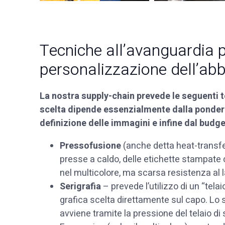
Tecniche all’avanguardia p
personalizzazione dell’ab
La nostra supply-chain prevede le seguenti t
scelta dipende essenzialmente dalla pondera
definizione delle immagini e infine dal budge
Pressofusione
(anche detta heat-transfer
presse a caldo, delle etichette stampate 
nel multicolore, ma scarsa resistenza al 
Serigrafia
– prevede l’utilizzo di un “telai
grafica scelta direttamente sul capo. Lo
avviene tramite la pressione del telaio di