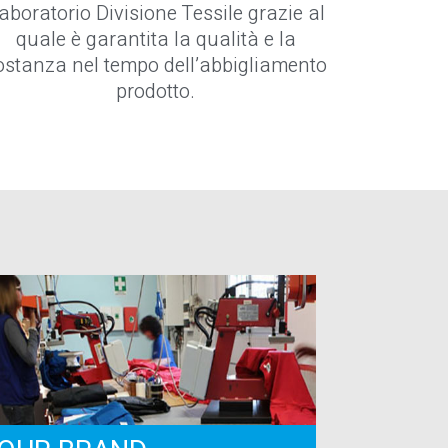
aboratorio Divisione Tessile grazie al
quale è garantita la qualità e la
ostanza nel tempo dell’abbigliamento
prodotto.