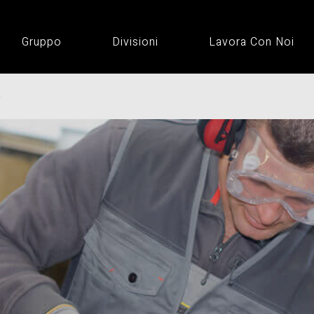
Gruppo
Divisioni
Lavora Con Noi
o