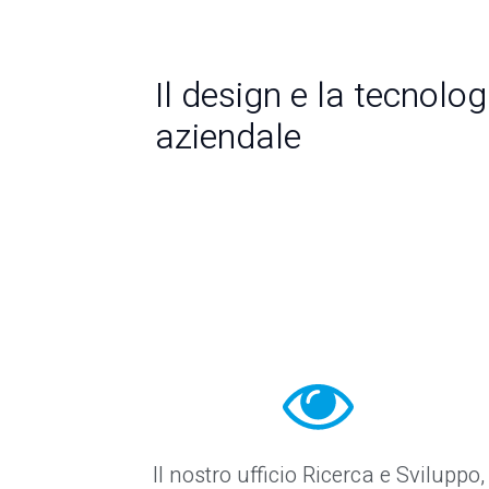
Il design e la tecnolo
aziendale
Il nostro ufficio Ricerca e Sviluppo,