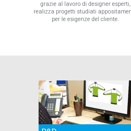
grazie al lavoro di designer esperti,
realizza progetti studiati appositame
per le esigenze del cliente.