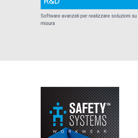
R&D
Software avanzati per realizzare soluzioni su
misura