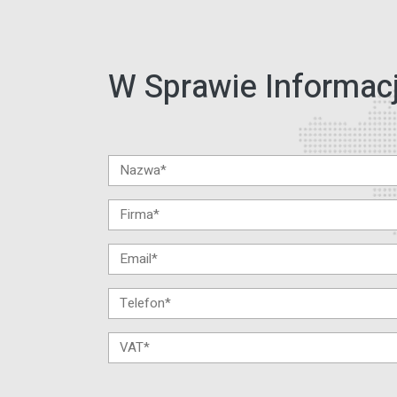
W Sprawie Informacj