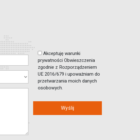
Akceptuję warunki
prywatności Obwieszczenia
zgodnie z Rozporządzeniem
UE 2016/679 i upoważniam do
przetwarzania moich danych
osobowych.