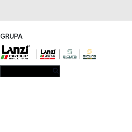
GRUPA