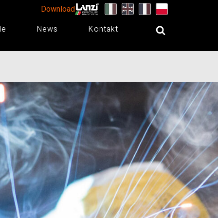
Download
de
News
Kontakt