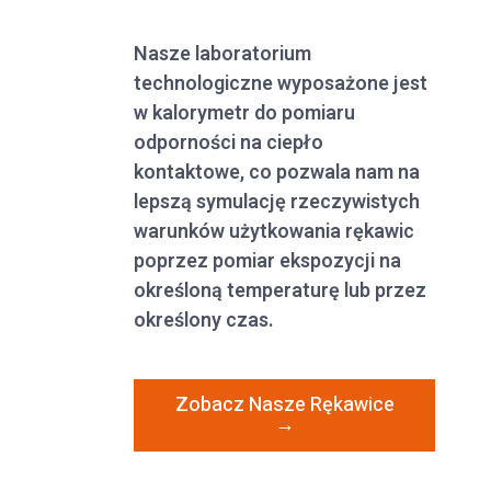
Nasze laboratorium
technologiczne wyposażone jest
w kalorymetr do pomiaru
odporności na ciepło
kontaktowe, co pozwala nam na
lepszą symulację rzeczywistych
warunków użytkowania rękawic
poprzez pomiar ekspozycji na
określoną temperaturę lub przez
określony czas.
Zobacz Nasze Rękawice
→