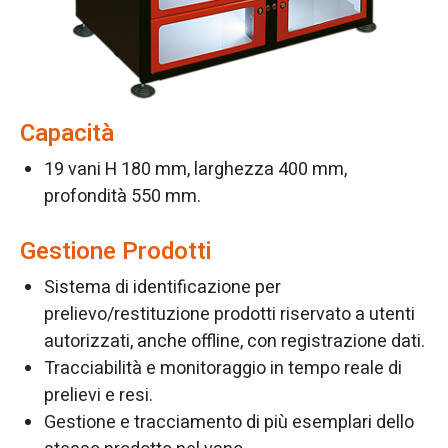
Capacità
19 vani H 180 mm, larghezza 400 mm,
profondità 550 mm.
Gestione Prodotti
Sistema di identificazione per
prelievo/restituzione prodotti riservato a utenti
autorizzati, anche offline, con registrazione dati.
Tracciabilità e monitoraggio in tempo reale di
prelievi e resi.
Gestione e tracciamento di più esemplari dello