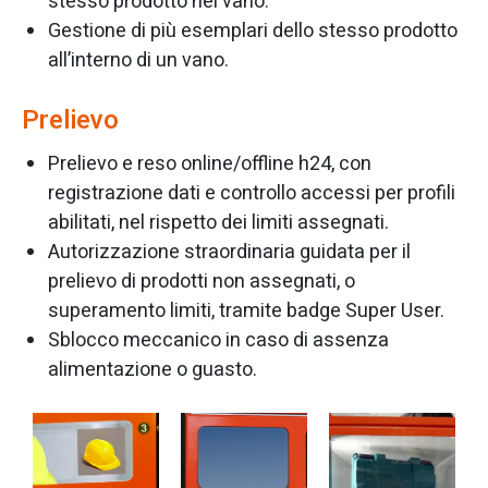
stesso prodotto nel vano.
Gestione di più esemplari dello stesso prodotto
all’interno di un vano.
Prelievo
Prelievo e reso online/offline h24, con
registrazione dati e controllo accessi per profili
abilitati, nel rispetto dei limiti assegnati.
Autorizzazione straordinaria guidata per il
prelievo di prodotti non assegnati, o
superamento limiti, tramite badge Super User.
Sblocco meccanico in caso di assenza
alimentazione o guasto.