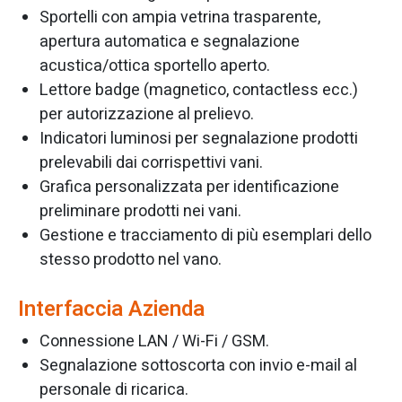
Sportelli con ampia vetrina trasparente,
apertura automatica e segnalazione
acustica/ottica sportello aperto.
Lettore badge (magnetico, contactless ecc.)
per autorizzazione al prelievo.
Indicatori luminosi per segnalazione prodotti
prelevabili dai corrispettivi vani.
Grafica personalizzata per identificazione
preliminare prodotti nei vani.
Gestione e tracciamento di più esemplari dello
stesso prodotto nel vano.
Interfaccia Azienda
Connessione LAN / Wi-Fi / GSM.
Segnalazione sottoscorta con invio e-mail al
personale di ricarica.