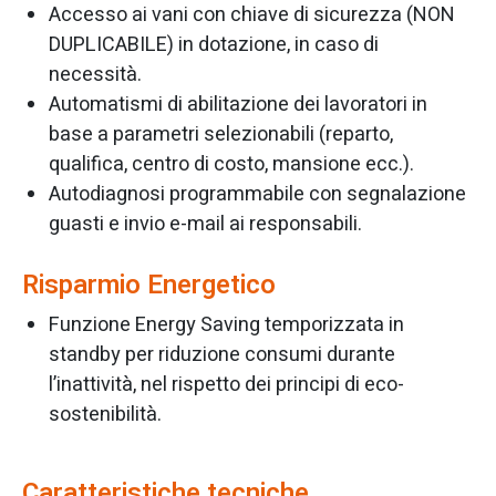
Accesso ai vani con chiave di sicurezza (NON
DUPLICABILE) in dotazione, in caso di
necessità.
Automatismi di abilitazione dei lavoratori in
base a parametri selezionabili (reparto,
qualifica, centro di costo, mansione ecc.).
Autodiagnosi programmabile con segnalazione
guasti e invio e-mail ai responsabili.
Risparmio Energetico
Funzione Energy Saving temporizzata in
standby per riduzione consumi durante
l’inattività, nel rispetto dei principi di eco-
sostenibilità.
Caratteristiche tecniche