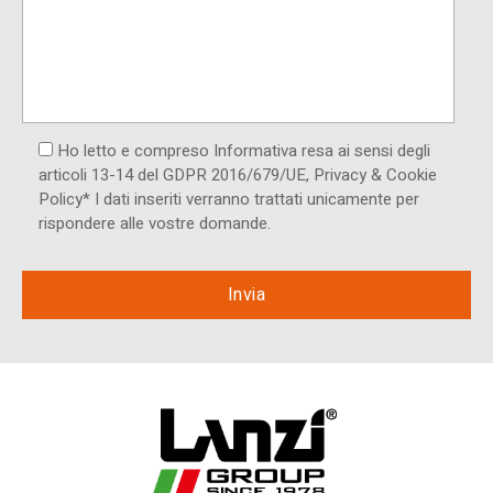
Ho letto e compreso Informativa resa ai ​sensi degli
articoli 13-14 del GDPR 2016/679/UE, Privacy & Cookie
Policy* I dati inseriti verranno trattati unicamente per
rispondere alle vostre domande.