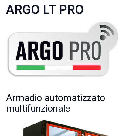
ARGO LT PRO
Armadio automatizzato
multifunzionale