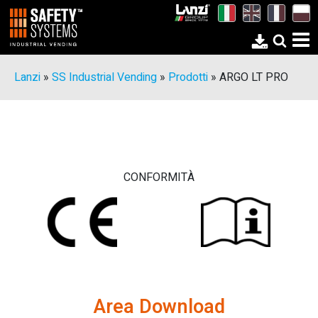
Lanzi
»
SS Industrial Vending
»
Prodotti
»
ARGO LT PRO
CONFORMITÀ
Area Download