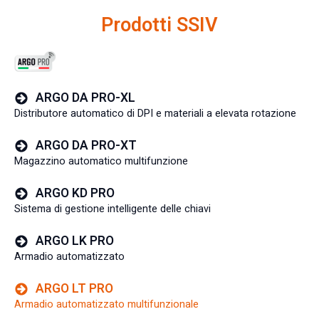
Prodotti SSIV
ARGO DA PRO-XL
Distributore automatico di DPI e materiali a elevata rotazione
ARGO DA PRO-XT
Magazzino automatico multifunzione
ARGO KD PRO
Sistema di gestione intelligente delle chiavi
ARGO LK PRO
Armadio automatizzato
ARGO LT PRO
Armadio automatizzato multifunzionale