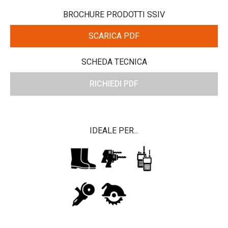
BROCHURE PRODOTTI SSIV
SCARICA PDF
SCHEDA TECNICA
RICHIEDI PDF
IDEALE PER...