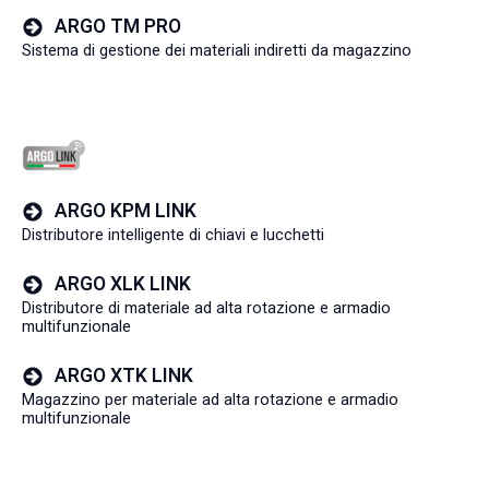
ARGO TM PRO
Sistema di gestione dei materiali indiretti da magazzino
ARGO KPM LINK
Distributore intelligente di chiavi e lucchetti
ARGO XLK LINK
Distributore di materiale ad alta rotazione e armadio
multifunzionale
ARGO XTK LINK
Magazzino per materiale ad alta rotazione e armadio
multifunzionale