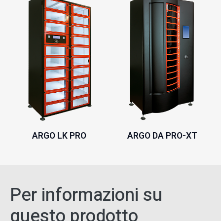
ARGO LK PRO
ARGO DA PRO-XT
Per informazioni su
questo prodotto