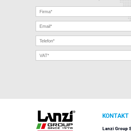
KONTAKT
Lanzi Group 