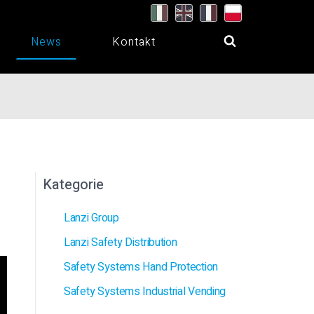
News
Kontakt
Kategorie
Lanzi Group
Lanzi Safety Distribution
Safety Systems Hand Protection
Safety Systems Industrial Vending